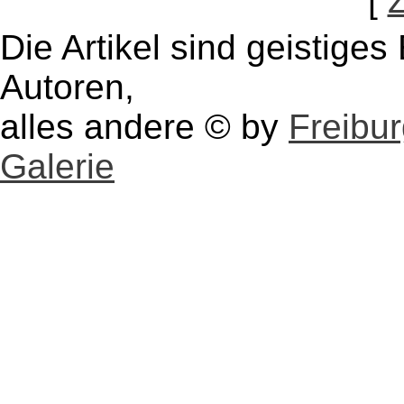
[
Die Artikel sind geistige
Autoren,
alles andere © by
Freibu
Galerie