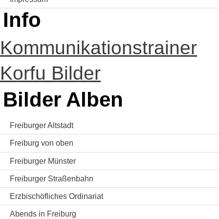
Info
Kommunikationstrainer
Korfu Bilder
Bilder Alben
Freiburger Altstadt
Freiburg von oben
Freiburger Münster
Freiburger Straßenbahn
Erzbischöfliches Ordinariat
Abends in Freiburg