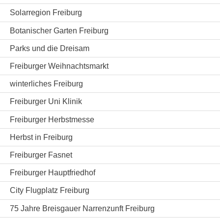
Solarregion Freiburg
Botanischer Garten Freiburg
Parks und die Dreisam
Freiburger Weihnachtsmarkt
winterliches Freiburg
Freiburger Uni Klinik
Freiburger Herbstmesse
Herbst in Freiburg
Freiburger Fasnet
Freiburger Hauptfriedhof
City Flugplatz Freiburg
75 Jahre Breisgauer Narrenzunft Freiburg