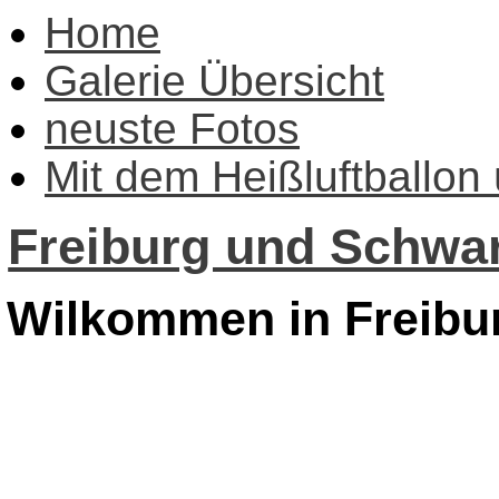
Home
Galerie Übersicht
neuste Fotos
Mit dem Heißluftballon
Freiburg und Schwar
Wilkommen in Freibu