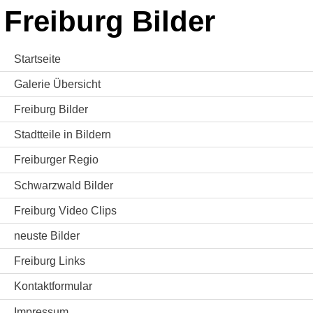
Freiburg Bilder
Startseite
Galerie Übersicht
Freiburg Bilder
Stadtteile in Bildern
Freiburger Regio
Schwarzwald Bilder
Freiburg Video Clips
neuste Bilder
Freiburg Links
Kontaktformular
Impressum