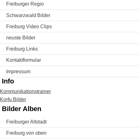
Freiburger Regio
Schwarzwald Bilder
Freiburg Video Clips
neuste Bilder
Freiburg Links
Kontaktformular
Impressum
Info
Kommunikationstrainer
Korfu Bilder
Bilder Alben
Freiburger Altstadt
Freiburg von oben