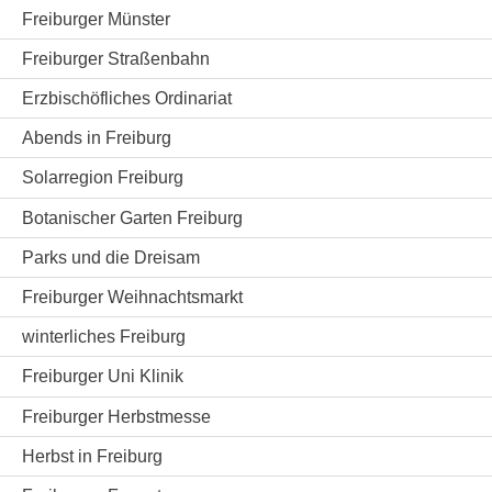
Freiburger Münster
Freiburger Straßenbahn
Erzbischöfliches Ordinariat
Abends in Freiburg
Solarregion Freiburg
Botanischer Garten Freiburg
Parks und die Dreisam
Freiburger Weihnachtsmarkt
winterliches Freiburg
Freiburger Uni Klinik
Freiburger Herbstmesse
Herbst in Freiburg