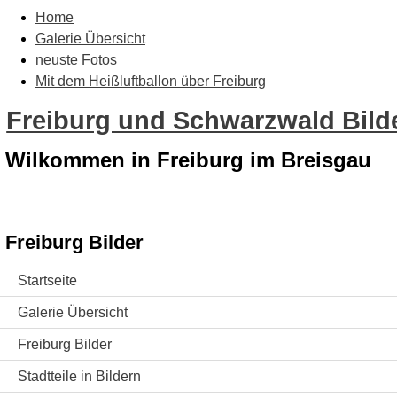
Home
Galerie Übersicht
neuste Fotos
Mit dem Heißluftballon über Freiburg
Freiburg und Schwarzwald Bilde
Wilkommen in Freiburg im Breisgau
Freiburg Bilder
Startseite
Galerie Übersicht
Freiburg Bilder
Stadtteile in Bildern