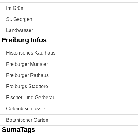
Im Grün
St. Georgen
Landwasser
Freiburg Infos
Historisches Kaufhaus
Freiburger Münster
Freiburger Rathaus
Freiburgs Stadttore
Fischer- und Gerberau
Colombischlössle
Botanischer Garten
SumaTags