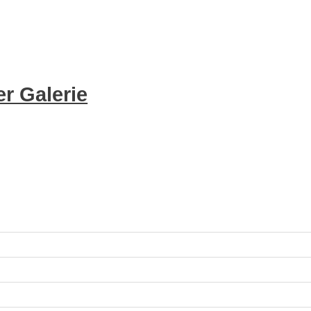
r Galerie