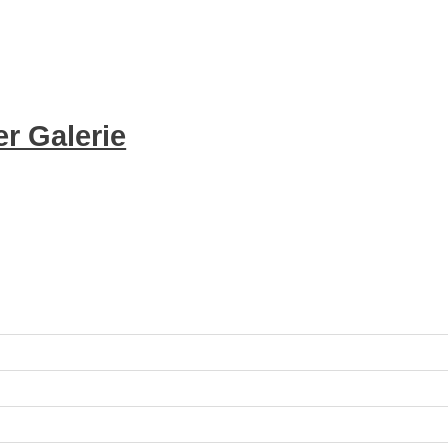
r Galerie