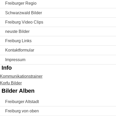
Freiburger Regio
Schwarzwald Bilder
Freiburg Video Clips
neuste Bilder
Freiburg Links
Kontaktformular
Impressum
Info
Kommunikationstrainer
Korfu Bilder
Bilder Alben
Freiburger Altstadt
Freiburg von oben