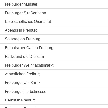
Freiburger Münster
Freiburger Straßenbahn
Erzbischöfliches Ordinariat
Abends in Freiburg
Solarregion Freiburg
Botanischer Garten Freiburg
Parks und die Dreisam
Freiburger Weihnachtsmarkt
winterliches Freiburg
Freiburger Uni Klinik
Freiburger Herbstmesse
Herbst in Freiburg