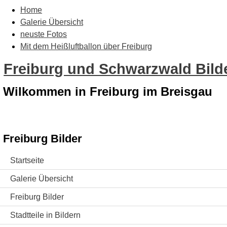
Home
Galerie Übersicht
neuste Fotos
Mit dem Heißluftballon über Freiburg
Freiburg und Schwarzwald Bilde
Wilkommen in Freiburg im Breisgau
Freiburg Bilder
Startseite
Galerie Übersicht
Freiburg Bilder
Stadtteile in Bildern