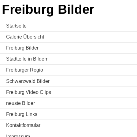
Freiburg Bilder
Startseite
Galerie Übersicht
Freiburg Bilder
Stadtteile in Bildern
Freiburger Regio
Schwarzwald Bilder
Freiburg Video Clips
neuste Bilder
Freiburg Links
Kontaktformular
Impressum