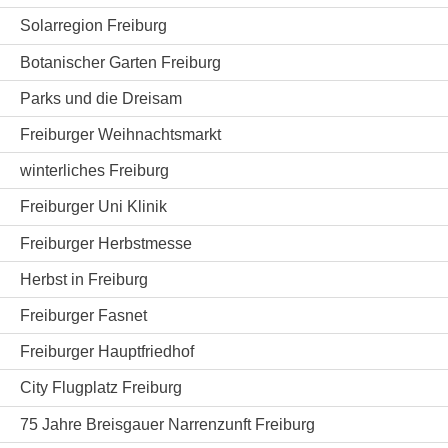
Solarregion Freiburg
Botanischer Garten Freiburg
Parks und die Dreisam
Freiburger Weihnachtsmarkt
winterliches Freiburg
Freiburger Uni Klinik
Freiburger Herbstmesse
Herbst in Freiburg
Freiburger Fasnet
Freiburger Hauptfriedhof
City Flugplatz Freiburg
75 Jahre Breisgauer Narrenzunft Freiburg