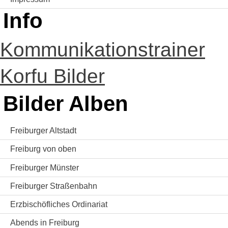
Info
Kommunikationstrainer
Korfu Bilder
Bilder Alben
Freiburger Altstadt
Freiburg von oben
Freiburger Münster
Freiburger Straßenbahn
Erzbischöfliches Ordinariat
Abends in Freiburg