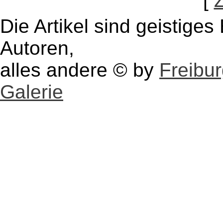
[
Die Artikel sind geistige
Autoren,
alles andere © by
Freibu
Galerie