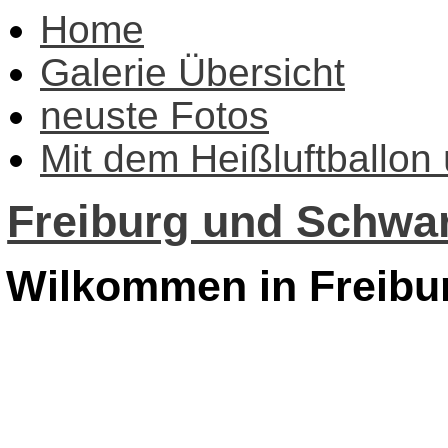
Home
Galerie Übersicht
neuste Fotos
Mit dem Heißluftballon
Freiburg und Schwar
Wilkommen in Freibu