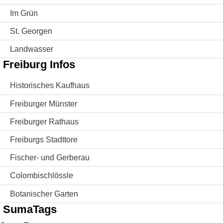
Im Grün
St. Georgen
Landwasser
Freiburg Infos
Historisches Kaufhaus
Freiburger Münster
Freiburger Rathaus
Freiburgs Stadttore
Fischer- und Gerberau
Colombischlössle
Botanischer Garten
SumaTags