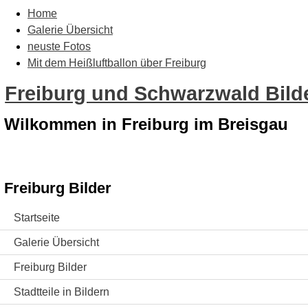
Home
Galerie Übersicht
neuste Fotos
Mit dem Heißluftballon über Freiburg
Freiburg und Schwarzwald Bilde
Wilkommen in Freiburg im Breisgau
Freiburg Bilder
Startseite
Galerie Übersicht
Freiburg Bilder
Stadtteile in Bildern