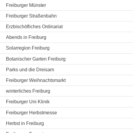
Freiburger Münster
Freiburger Straßenbahn
Erzbischöfliches Ordinariat
Abends in Freiburg
Solarregion Freiburg
Botanischer Garten Freiburg
Parks und die Dreisam
Freiburger Weihnachtsmarkt
winterliches Freiburg
Freiburger Uni Klinik
Freiburger Herbstmesse
Herbst in Freiburg