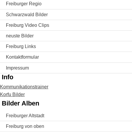
Freiburger Regio
Schwarzwald Bilder
Freiburg Video Clips
neuste Bilder
Freiburg Links
Kontaktformular
Impressum
Info
Kommunikationstrainer
Korfu Bilder
Bilder Alben
Freiburger Altstadt
Freiburg von oben