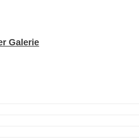
r Galerie