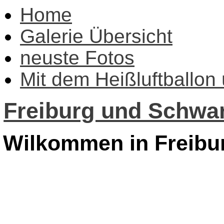
Home
Galerie Übersicht
neuste Fotos
Mit dem Heißluftballon
Freiburg und Schwar
Wilkommen in Freibu