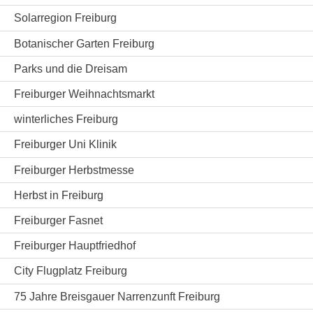
Solarregion Freiburg
Botanischer Garten Freiburg
Parks und die Dreisam
Freiburger Weihnachtsmarkt
winterliches Freiburg
Freiburger Uni Klinik
Freiburger Herbstmesse
Herbst in Freiburg
Freiburger Fasnet
Freiburger Hauptfriedhof
City Flugplatz Freiburg
75 Jahre Breisgauer Narrenzunft Freiburg