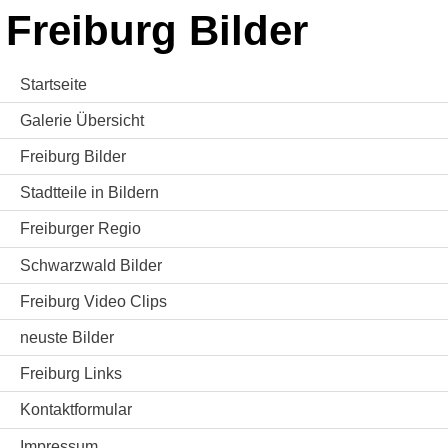
Freiburg Bilder
Startseite
Galerie Übersicht
Freiburg Bilder
Stadtteile in Bildern
Freiburger Regio
Schwarzwald Bilder
Freiburg Video Clips
neuste Bilder
Freiburg Links
Kontaktformular
Impressum