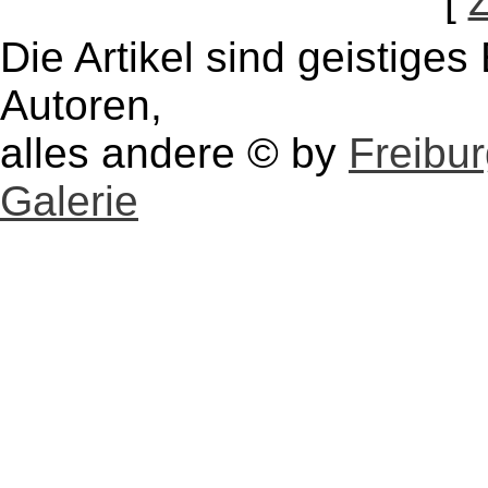
[
Die Artikel sind geistige
Autoren,
alles andere © by
Freibu
Galerie