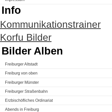
Info
Kommunikationstrainer
Korfu Bilder
Bilder Alben
Freiburger Altstadt
Freiburg von oben
Freiburger Münster
Freiburger Straßenbahn
Erzbischöfliches Ordinariat
Abends in Freiburg