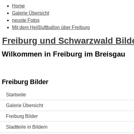
Home
Galerie Übersicht
neuste Fotos
Mit dem Heißluftballon über Freiburg
Freiburg und Schwarzwald Bilde
Wilkommen in Freiburg im Breisgau
Freiburg Bilder
Startseite
Galerie Übersicht
Freiburg Bilder
Stadtteile in Bildern