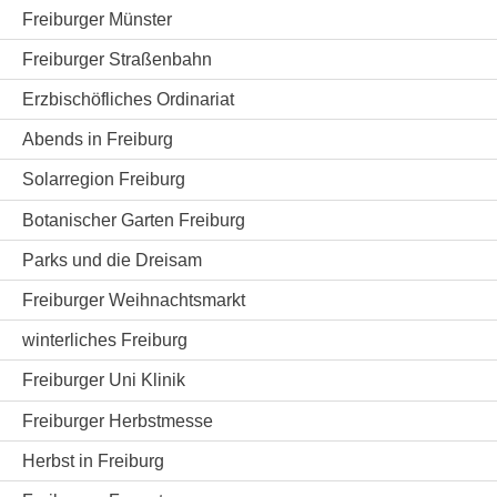
Freiburger Münster
Freiburger Straßenbahn
Erzbischöfliches Ordinariat
Abends in Freiburg
Solarregion Freiburg
Botanischer Garten Freiburg
Parks und die Dreisam
Freiburger Weihnachtsmarkt
winterliches Freiburg
Freiburger Uni Klinik
Freiburger Herbstmesse
Herbst in Freiburg