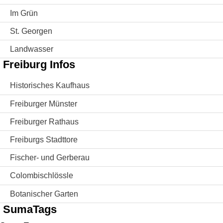
Im Grün
St. Georgen
Landwasser
Freiburg Infos
Historisches Kaufhaus
Freiburger Münster
Freiburger Rathaus
Freiburgs Stadttore
Fischer- und Gerberau
Colombischlössle
Botanischer Garten
SumaTags