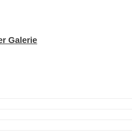
r Galerie