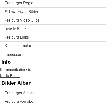
Freiburger Regio
Schwarzwald Bilder
Freiburg Video Clips
neuste Bilder
Freiburg Links
Kontaktformular
Impressum
Info
Kommunikationstrainer
Korfu Bilder
Bilder Alben
Freiburger Altstadt
Freiburg von oben