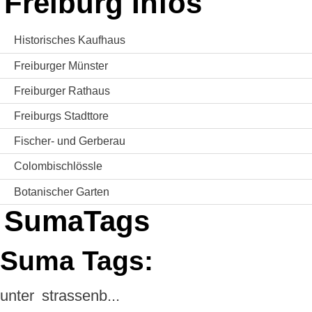
Freiburg Infos
Historisches Kaufhaus
Freiburger Münster
Freiburger Rathaus
Freiburgs Stadttore
Fischer- und Gerberau
Colombischlössle
Botanischer Garten
SumaTags
Suma Tags:
unter
strassenb...