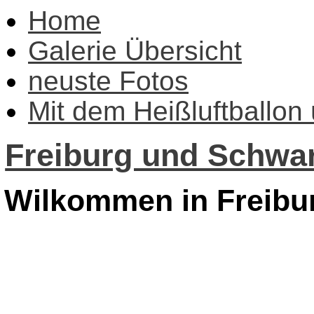
Home
Galerie Übersicht
neuste Fotos
Mit dem Heißluftballon
Freiburg und Schwar
Wilkommen in Freibu