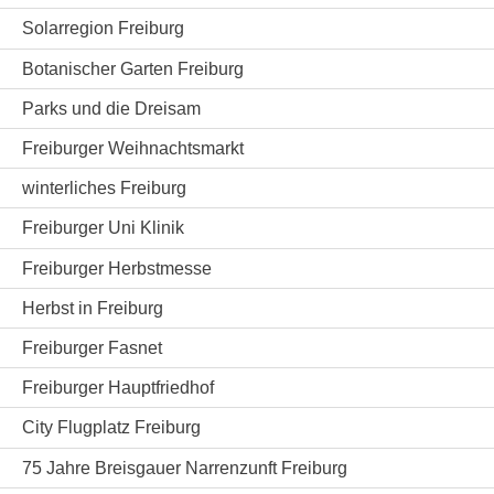
Solarregion Freiburg
Botanischer Garten Freiburg
Parks und die Dreisam
Freiburger Weihnachtsmarkt
winterliches Freiburg
Freiburger Uni Klinik
Freiburger Herbstmesse
Herbst in Freiburg
Freiburger Fasnet
Freiburger Hauptfriedhof
City Flugplatz Freiburg
75 Jahre Breisgauer Narrenzunft Freiburg