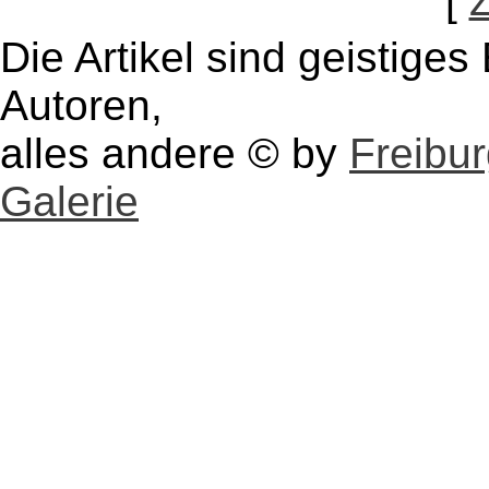
[
Die Artikel sind geistige
Autoren,
alles andere © by
Freibu
Galerie