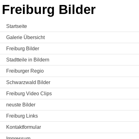
Freiburg Bilder
Startseite
Galerie Übersicht
Freiburg Bilder
Stadtteile in Bildern
Freiburger Regio
Schwarzwald Bilder
Freiburg Video Clips
neuste Bilder
Freiburg Links
Kontaktformular
Impressum