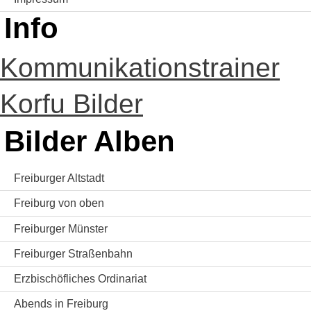
Info
Kommunikationstrainer
Korfu Bilder
Bilder Alben
Freiburger Altstadt
Freiburg von oben
Freiburger Münster
Freiburger Straßenbahn
Erzbischöfliches Ordinariat
Abends in Freiburg