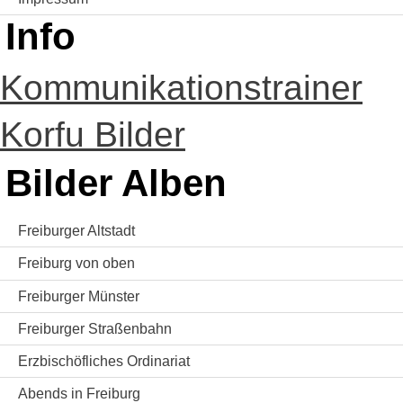
Info
Kommunikationstrainer
Korfu Bilder
Bilder Alben
Freiburger Altstadt
Freiburg von oben
Freiburger Münster
Freiburger Straßenbahn
Erzbischöfliches Ordinariat
Abends in Freiburg