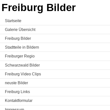
Freiburg Bilder
Startseite
Galerie Übersicht
Freiburg Bilder
Stadtteile in Bildern
Freiburger Regio
Schwarzwald Bilder
Freiburg Video Clips
neuste Bilder
Freiburg Links
Kontaktformular
Impressum