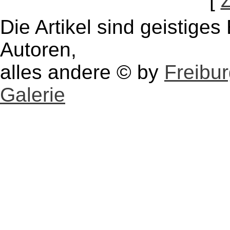
[
Die Artikel sind geistige
Autoren,
alles andere © by
Freibu
Galerie