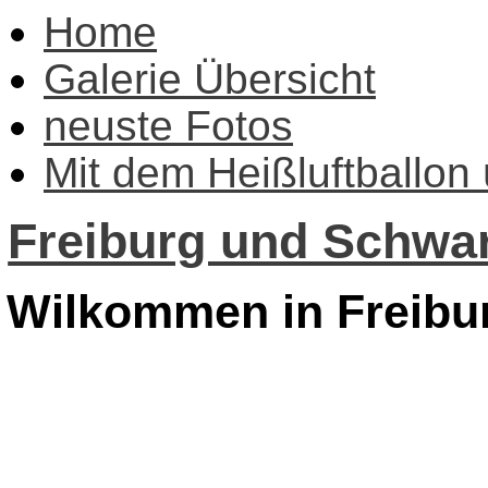
Home
Galerie Übersicht
neuste Fotos
Mit dem Heißluftballon
Freiburg und Schwar
Wilkommen in Freibu