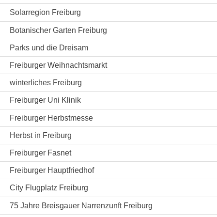
Solarregion Freiburg
Botanischer Garten Freiburg
Parks und die Dreisam
Freiburger Weihnachtsmarkt
winterliches Freiburg
Freiburger Uni Klinik
Freiburger Herbstmesse
Herbst in Freiburg
Freiburger Fasnet
Freiburger Hauptfriedhof
City Flugplatz Freiburg
75 Jahre Breisgauer Narrenzunft Freiburg