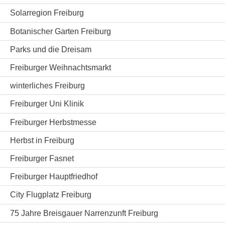
Solarregion Freiburg
Botanischer Garten Freiburg
Parks und die Dreisam
Freiburger Weihnachtsmarkt
winterliches Freiburg
Freiburger Uni Klinik
Freiburger Herbstmesse
Herbst in Freiburg
Freiburger Fasnet
Freiburger Hauptfriedhof
City Flugplatz Freiburg
75 Jahre Breisgauer Narrenzunft Freiburg