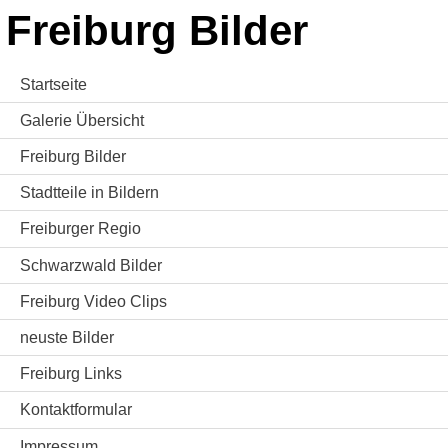
Freiburg Bilder
Startseite
Galerie Übersicht
Freiburg Bilder
Stadtteile in Bildern
Freiburger Regio
Schwarzwald Bilder
Freiburg Video Clips
neuste Bilder
Freiburg Links
Kontaktformular
Impressum