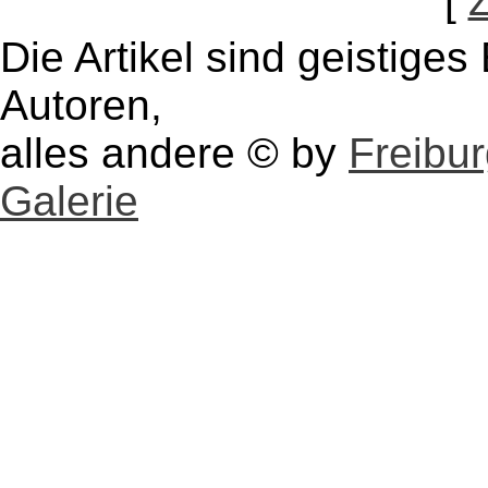
[
Die Artikel sind geistige
Autoren,
alles andere © by
Freibu
Galerie