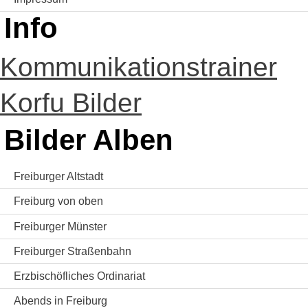
Info
Kommunikationstrainer
Korfu Bilder
Bilder Alben
Freiburger Altstadt
Freiburg von oben
Freiburger Münster
Freiburger Straßenbahn
Erzbischöfliches Ordinariat
Abends in Freiburg