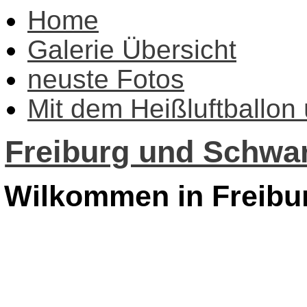
Home
Galerie Übersicht
neuste Fotos
Mit dem Heißluftballon
Freiburg und Schwar
Wilkommen in Freibu