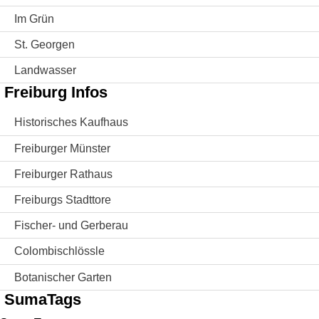
Im Grün
St. Georgen
Landwasser
Freiburg Infos
Historisches Kaufhaus
Freiburger Münster
Freiburger Rathaus
Freiburgs Stadttore
Fischer- und Gerberau
Colombischlössle
Botanischer Garten
SumaTags