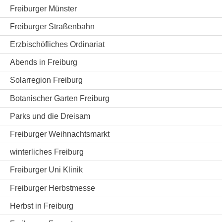
Freiburger Münster
Freiburger Straßenbahn
Erzbischöfliches Ordinariat
Abends in Freiburg
Solarregion Freiburg
Botanischer Garten Freiburg
Parks und die Dreisam
Freiburger Weihnachtsmarkt
winterliches Freiburg
Freiburger Uni Klinik
Freiburger Herbstmesse
Herbst in Freiburg