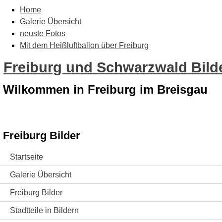
Home
Galerie Übersicht
neuste Fotos
Mit dem Heißluftballon über Freiburg
Freiburg und Schwarzwald Bilde
Wilkommen in Freiburg im Breisgau
Freiburg Bilder
Startseite
Galerie Übersicht
Freiburg Bilder
Stadtteile in Bildern