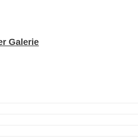
r Galerie