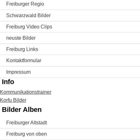
Freiburger Regio
Schwarzwald Bilder
Freiburg Video Clips
neuste Bilder
Freiburg Links
Kontaktformular
Impressum
Info
Kommunikationstrainer
Korfu Bilder
Bilder Alben
Freiburger Altstadt
Freiburg von oben