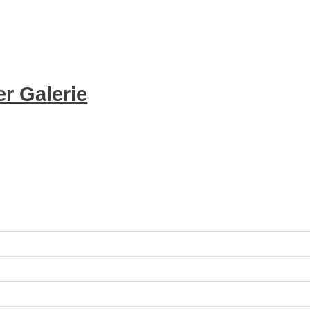
r Galerie