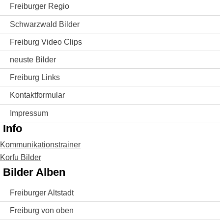
Freiburger Regio
Schwarzwald Bilder
Freiburg Video Clips
neuste Bilder
Freiburg Links
Kontaktformular
Impressum
Info
Kommunikationstrainer
Korfu Bilder
Bilder Alben
Freiburger Altstadt
Freiburg von oben