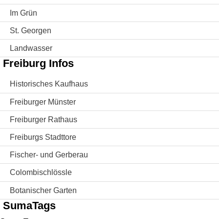
Im Grün
St. Georgen
Landwasser
Freiburg Infos
Historisches Kaufhaus
Freiburger Münster
Freiburger Rathaus
Freiburgs Stadttore
Fischer- und Gerberau
Colombischlössle
Botanischer Garten
SumaTags