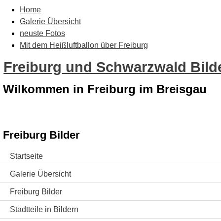
Home
Galerie Übersicht
neuste Fotos
Mit dem Heißluftballon über Freiburg
Freiburg und Schwarzwald Bilde
Wilkommen in Freiburg im Breisgau
Freiburg Bilder
Startseite
Galerie Übersicht
Freiburg Bilder
Stadtteile in Bildern