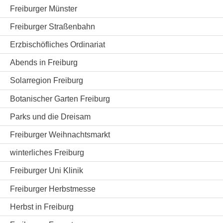
Freiburger Münster
Freiburger Straßenbahn
Erzbischöfliches Ordinariat
Abends in Freiburg
Solarregion Freiburg
Botanischer Garten Freiburg
Parks und die Dreisam
Freiburger Weihnachtsmarkt
winterliches Freiburg
Freiburger Uni Klinik
Freiburger Herbstmesse
Herbst in Freiburg