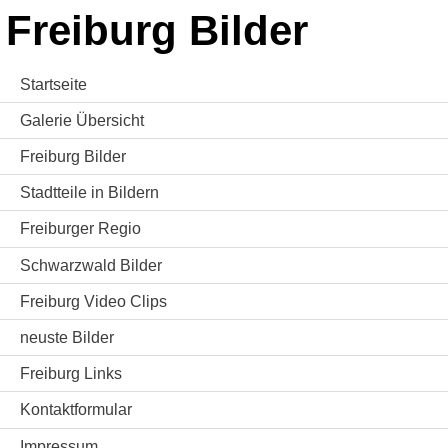
Freiburg Bilder
Startseite
Galerie Übersicht
Freiburg Bilder
Stadtteile in Bildern
Freiburger Regio
Schwarzwald Bilder
Freiburg Video Clips
neuste Bilder
Freiburg Links
Kontaktformular
Impressum