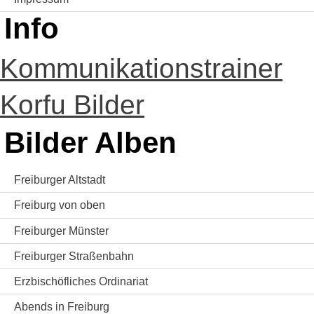
Info
Kommunikationstrainer
Korfu Bilder
Bilder Alben
Freiburger Altstadt
Freiburg von oben
Freiburger Münster
Freiburger Straßenbahn
Erzbischöfliches Ordinariat
Abends in Freiburg