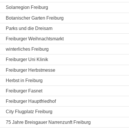
Solarregion Freiburg
Botanischer Garten Freiburg
Parks und die Dreisam
Freiburger Weihnachtsmarkt
winterliches Freiburg
Freiburger Uni Klinik
Freiburger Herbstmesse
Herbst in Freiburg
Freiburger Fasnet
Freiburger Hauptfriedhof
City Flugplatz Freiburg
75 Jahre Breisgauer Narrenzunft Freiburg