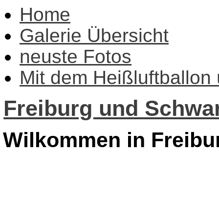
Home
Galerie Übersicht
neuste Fotos
Mit dem Heißluftballon
Freiburg und Schwar
Wilkommen in Freibu