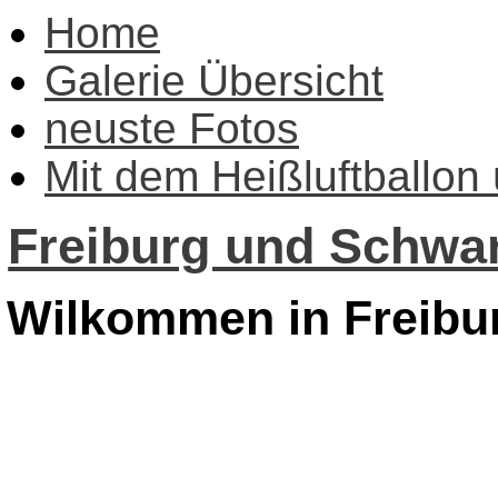
Home
Galerie Übersicht
neuste Fotos
Mit dem Heißluftballon
Freiburg und Schwar
Wilkommen in Freibu