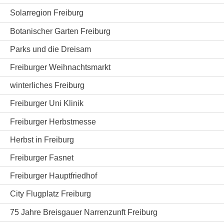
Solarregion Freiburg
Botanischer Garten Freiburg
Parks und die Dreisam
Freiburger Weihnachtsmarkt
winterliches Freiburg
Freiburger Uni Klinik
Freiburger Herbstmesse
Herbst in Freiburg
Freiburger Fasnet
Freiburger Hauptfriedhof
City Flugplatz Freiburg
75 Jahre Breisgauer Narrenzunft Freiburg