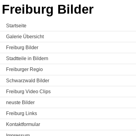
Freiburg Bilder
Startseite
Galerie Übersicht
Freiburg Bilder
Stadtteile in Bildern
Freiburger Regio
Schwarzwald Bilder
Freiburg Video Clips
neuste Bilder
Freiburg Links
Kontaktformular
Impressum