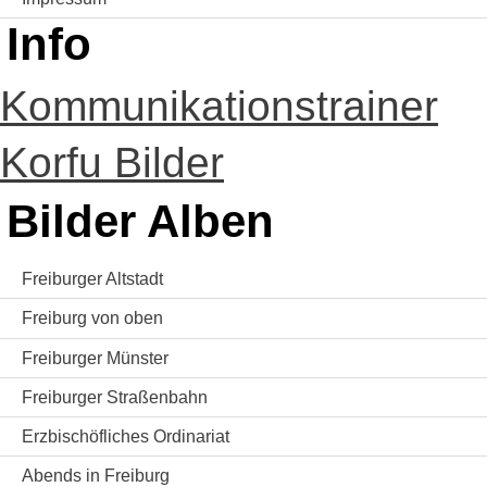
Info
Kommunikationstrainer
Korfu Bilder
Bilder Alben
Freiburger Altstadt
Freiburg von oben
Freiburger Münster
Freiburger Straßenbahn
Erzbischöfliches Ordinariat
Abends in Freiburg