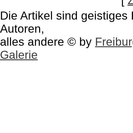
[
Die Artikel sind geistige
Autoren,
alles andere © by
Freibu
Galerie