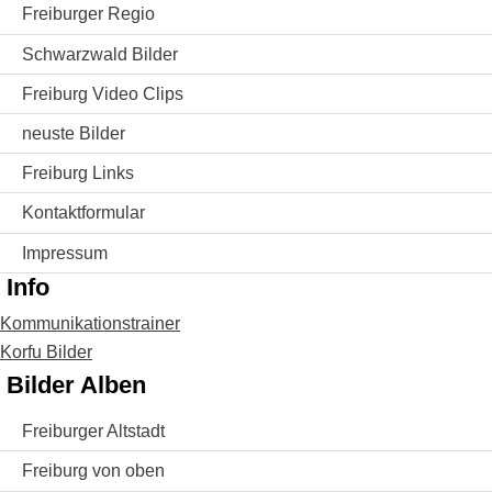
Freiburger Regio
Schwarzwald Bilder
Freiburg Video Clips
neuste Bilder
Freiburg Links
Kontaktformular
Impressum
Info
Kommunikationstrainer
Korfu Bilder
Bilder Alben
Freiburger Altstadt
Freiburg von oben