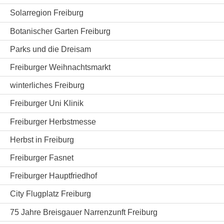
Solarregion Freiburg
Botanischer Garten Freiburg
Parks und die Dreisam
Freiburger Weihnachtsmarkt
winterliches Freiburg
Freiburger Uni Klinik
Freiburger Herbstmesse
Herbst in Freiburg
Freiburger Fasnet
Freiburger Hauptfriedhof
City Flugplatz Freiburg
75 Jahre Breisgauer Narrenzunft Freiburg