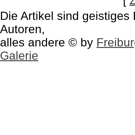
[
Die Artikel sind geistige
Autoren,
alles andere © by
Freibu
Galerie