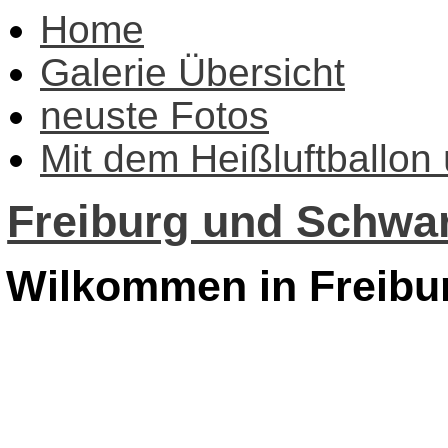
Home
Galerie Übersicht
neuste Fotos
Mit dem Heißluftballon
Freiburg und Schwar
Wilkommen in Freibu