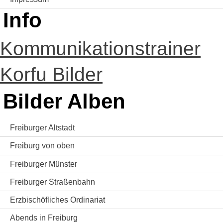
Info
Kommunikationstrainer
Korfu Bilder
Bilder Alben
Freiburger Altstadt
Freiburg von oben
Freiburger Münster
Freiburger Straßenbahn
Erzbischöfliches Ordinariat
Abends in Freiburg