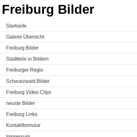
Freiburg Bilder
Startseite
Galerie Übersicht
Freiburg Bilder
Stadtteile in Bildern
Freiburger Regio
Schwarzwald Bilder
Freiburg Video Clips
neuste Bilder
Freiburg Links
Kontaktformular
Impressum