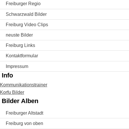
Freiburger Regio
Schwarzwald Bilder
Freiburg Video Clips
neuste Bilder
Freiburg Links
Kontaktformular
Impressum
Info
Kommunikationstrainer
Korfu Bilder
Bilder Alben
Freiburger Altstadt
Freiburg von oben