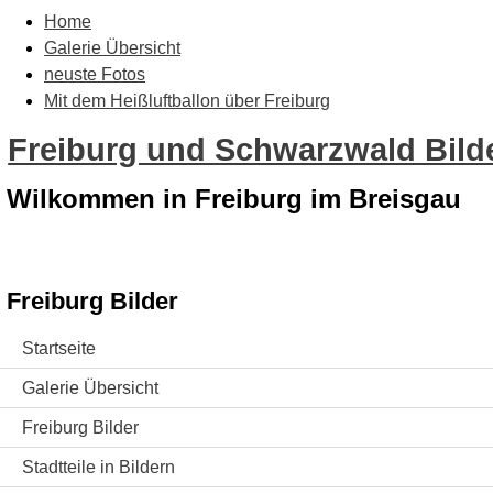
Home
Galerie Übersicht
neuste Fotos
Mit dem Heißluftballon über Freiburg
Freiburg und Schwarzwald Bilde
Wilkommen in Freiburg im Breisgau
Freiburg Bilder
Startseite
Galerie Übersicht
Freiburg Bilder
Stadtteile in Bildern