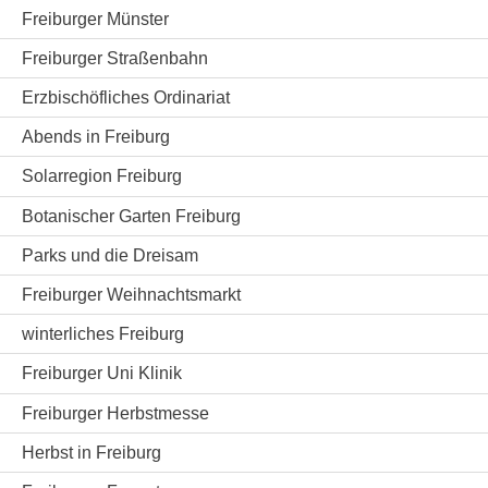
Freiburger Münster
Freiburger Straßenbahn
Erzbischöfliches Ordinariat
Abends in Freiburg
Solarregion Freiburg
Botanischer Garten Freiburg
Parks und die Dreisam
Freiburger Weihnachtsmarkt
winterliches Freiburg
Freiburger Uni Klinik
Freiburger Herbstmesse
Herbst in Freiburg