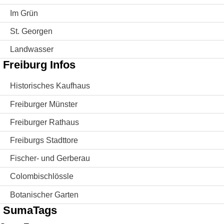
Im Grün
St. Georgen
Landwasser
Freiburg Infos
Historisches Kaufhaus
Freiburger Münster
Freiburger Rathaus
Freiburgs Stadttore
Fischer- und Gerberau
Colombischlössle
Botanischer Garten
SumaTags