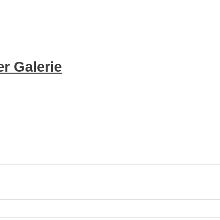
r Galerie