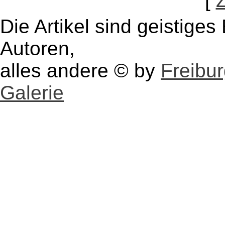
[
Die Artikel sind geistige
Autoren,
alles andere © by
Freibu
Galerie