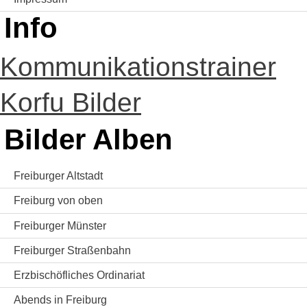
Info
Kommunikationstrainer
Korfu Bilder
Bilder Alben
Freiburger Altstadt
Freiburg von oben
Freiburger Münster
Freiburger Straßenbahn
Erzbischöfliches Ordinariat
Abends in Freiburg