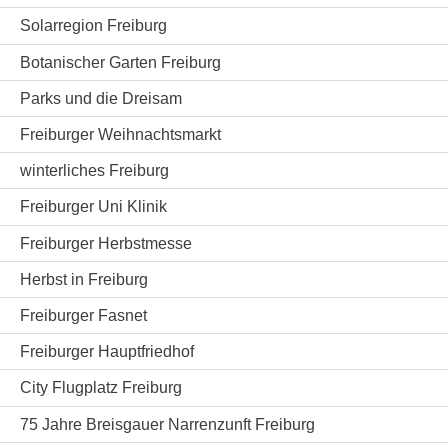
Solarregion Freiburg
Botanischer Garten Freiburg
Parks und die Dreisam
Freiburger Weihnachtsmarkt
winterliches Freiburg
Freiburger Uni Klinik
Freiburger Herbstmesse
Herbst in Freiburg
Freiburger Fasnet
Freiburger Hauptfriedhof
City Flugplatz Freiburg
75 Jahre Breisgauer Narrenzunft Freiburg