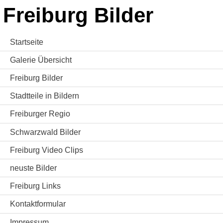
Freiburg Bilder
Startseite
Galerie Übersicht
Freiburg Bilder
Stadtteile in Bildern
Freiburger Regio
Schwarzwald Bilder
Freiburg Video Clips
neuste Bilder
Freiburg Links
Kontaktformular
Impressum