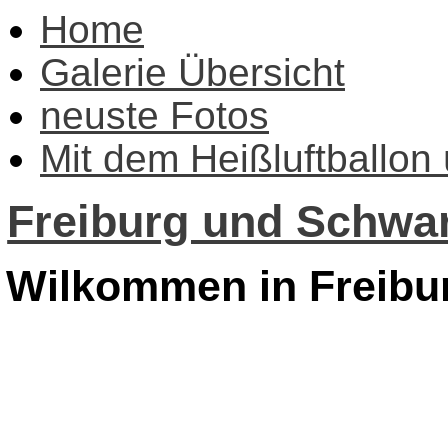
Home
Galerie Übersicht
neuste Fotos
Mit dem Heißluftballon
Freiburg und Schwar
Wilkommen in Freibu