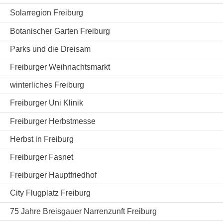
Solarregion Freiburg
Botanischer Garten Freiburg
Parks und die Dreisam
Freiburger Weihnachtsmarkt
winterliches Freiburg
Freiburger Uni Klinik
Freiburger Herbstmesse
Herbst in Freiburg
Freiburger Fasnet
Freiburger Hauptfriedhof
City Flugplatz Freiburg
75 Jahre Breisgauer Narrenzunft Freiburg