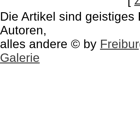
[
Die Artikel sind geistige
Autoren,
alles andere © by
Freibu
Galerie