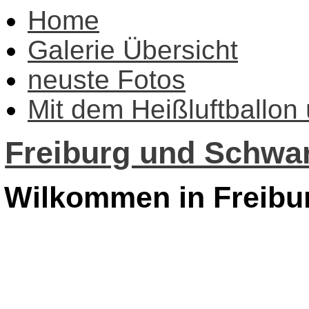
Home
Galerie Übersicht
neuste Fotos
Mit dem Heißluftballon
Freiburg und Schwar
Wilkommen in Freibu