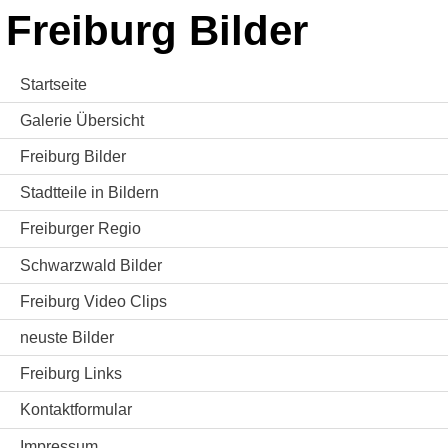
Freiburg Bilder
Startseite
Galerie Übersicht
Freiburg Bilder
Stadtteile in Bildern
Freiburger Regio
Schwarzwald Bilder
Freiburg Video Clips
neuste Bilder
Freiburg Links
Kontaktformular
Impressum