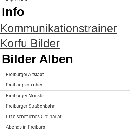
Info
Kommunikationstrainer
Korfu Bilder
Bilder Alben
Freiburger Altstadt
Freiburg von oben
Freiburger Münster
Freiburger Straßenbahn
Erzbischöfliches Ordinariat
Abends in Freiburg