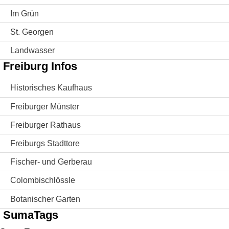
Im Grün
St. Georgen
Landwasser
Freiburg Infos
Historisches Kaufhaus
Freiburger Münster
Freiburger Rathaus
Freiburgs Stadttore
Fischer- und Gerberau
Colombischlössle
Botanischer Garten
SumaTags