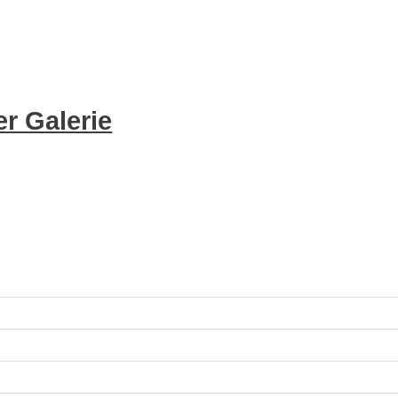
r Galerie