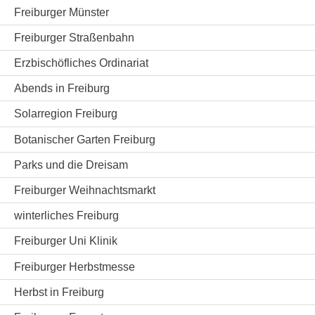
Freiburger Münster
Freiburger Straßenbahn
Erzbischöfliches Ordinariat
Abends in Freiburg
Solarregion Freiburg
Botanischer Garten Freiburg
Parks und die Dreisam
Freiburger Weihnachtsmarkt
winterliches Freiburg
Freiburger Uni Klinik
Freiburger Herbstmesse
Herbst in Freiburg