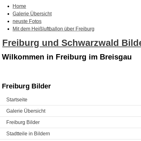
Home
Galerie Übersicht
neuste Fotos
Mit dem Heißluftballon über Freiburg
Freiburg und Schwarzwald Bilde
Wilkommen in Freiburg im Breisgau
Freiburg Bilder
Startseite
Galerie Übersicht
Freiburg Bilder
Stadtteile in Bildern