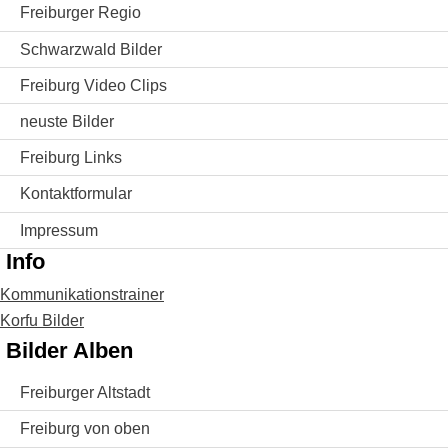
Freiburger Regio
Schwarzwald Bilder
Freiburg Video Clips
neuste Bilder
Freiburg Links
Kontaktformular
Impressum
Info
Kommunikationstrainer
Korfu Bilder
Bilder Alben
Freiburger Altstadt
Freiburg von oben