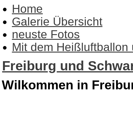
Home
Galerie Übersicht
neuste Fotos
Mit dem Heißluftballon
Freiburg und Schwar
Wilkommen in Freibu