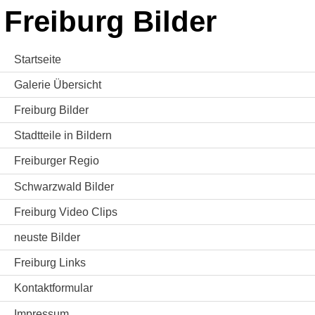
Freiburg Bilder
Startseite
Galerie Übersicht
Freiburg Bilder
Stadtteile in Bildern
Freiburger Regio
Schwarzwald Bilder
Freiburg Video Clips
neuste Bilder
Freiburg Links
Kontaktformular
Impressum