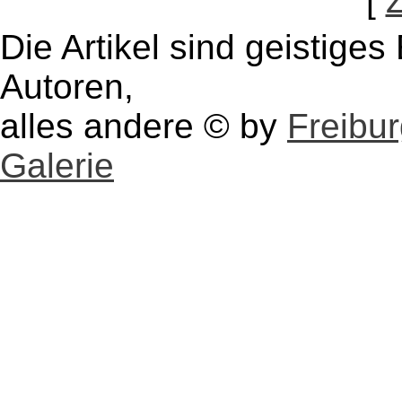
[
Die Artikel sind geistige
Autoren,
alles andere © by
Freibu
Galerie