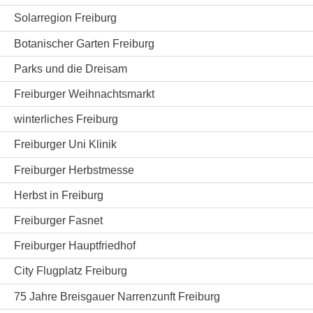
Solarregion Freiburg
Botanischer Garten Freiburg
Parks und die Dreisam
Freiburger Weihnachtsmarkt
winterliches Freiburg
Freiburger Uni Klinik
Freiburger Herbstmesse
Herbst in Freiburg
Freiburger Fasnet
Freiburger Hauptfriedhof
City Flugplatz Freiburg
75 Jahre Breisgauer Narrenzunft Freiburg