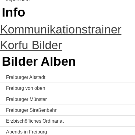
Info
Kommunikationstrainer
Korfu Bilder
Bilder Alben
Freiburger Altstadt
Freiburg von oben
Freiburger Münster
Freiburger Straßenbahn
Erzbischöfliches Ordinariat
Abends in Freiburg