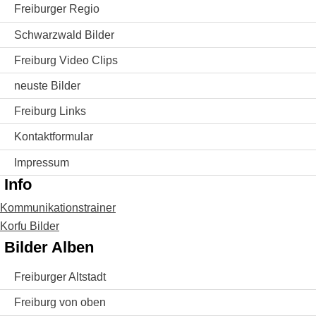
Freiburger Regio
Schwarzwald Bilder
Freiburg Video Clips
neuste Bilder
Freiburg Links
Kontaktformular
Impressum
Info
Kommunikationstrainer
Korfu Bilder
Bilder Alben
Freiburger Altstadt
Freiburg von oben