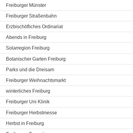
Freiburger Münster
Freiburger Straßenbahn
Erzbischöfliches Ordinariat
Abends in Freiburg
Solarregion Freiburg
Botanischer Garten Freiburg
Parks und die Dreisam
Freiburger Weihnachtsmarkt
winterliches Freiburg
Freiburger Uni Klinik
Freiburger Herbstmesse
Herbst in Freiburg