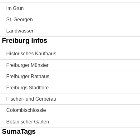
Im Grün
St. Georgen
Landwasser
Freiburg Infos
Historisches Kaufhaus
Freiburger Münster
Freiburger Rathaus
Freiburgs Stadttore
Fischer- und Gerberau
Colombischlössle
Botanischer Garten
SumaTags