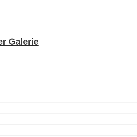
r Galerie