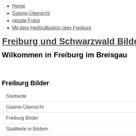
Home
Galerie Übersicht
neuste Fotos
Mit dem Heißluftballon über Freiburg
Freiburg und Schwarzwald Bilde
Wilkommen in Freiburg im Breisgau
Freiburg Bilder
Startseite
Galerie Übersicht
Freiburg Bilder
Stadtteile in Bildern