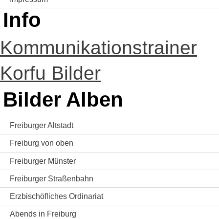
Info
Kommunikationstrainer
Korfu Bilder
Bilder Alben
Freiburger Altstadt
Freiburg von oben
Freiburger Münster
Freiburger Straßenbahn
Erzbischöfliches Ordinariat
Abends in Freiburg