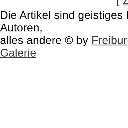
[
Die Artikel sind geistige
Autoren,
alles andere © by
Freibu
Galerie