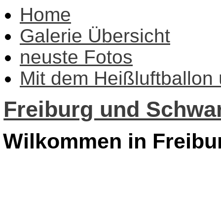
Home
Galerie Übersicht
neuste Fotos
Mit dem Heißluftballon
Freiburg und Schwar
Wilkommen in Freibu