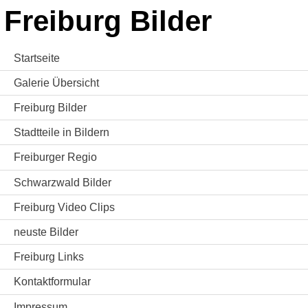
Freiburg Bilder
Startseite
Galerie Übersicht
Freiburg Bilder
Stadtteile in Bildern
Freiburger Regio
Schwarzwald Bilder
Freiburg Video Clips
neuste Bilder
Freiburg Links
Kontaktformular
Impressum