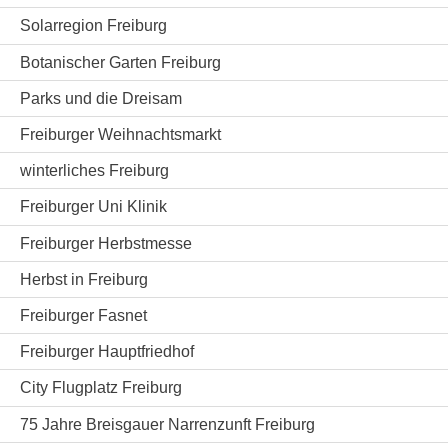
Solarregion Freiburg
Botanischer Garten Freiburg
Parks und die Dreisam
Freiburger Weihnachtsmarkt
winterliches Freiburg
Freiburger Uni Klinik
Freiburger Herbstmesse
Herbst in Freiburg
Freiburger Fasnet
Freiburger Hauptfriedhof
City Flugplatz Freiburg
75 Jahre Breisgauer Narrenzunft Freiburg