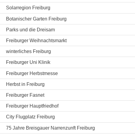
Solarregion Freiburg
Botanischer Garten Freiburg
Parks und die Dreisam
Freiburger Weihnachtsmarkt
winterliches Freiburg
Freiburger Uni Klinik
Freiburger Herbstmesse
Herbst in Freiburg
Freiburger Fasnet
Freiburger Hauptfriedhof
City Flugplatz Freiburg
75 Jahre Breisgauer Narrenzunft Freiburg