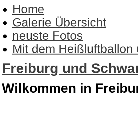
Home
Galerie Übersicht
neuste Fotos
Mit dem Heißluftballon
Freiburg und Schwar
Wilkommen in Freibu