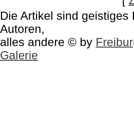
[
Die Artikel sind geistige
Autoren,
alles andere © by
Freibu
Galerie