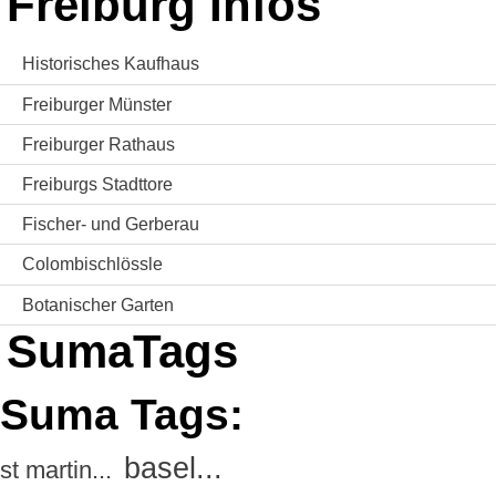
Freiburg Infos
Historisches Kaufhaus
Freiburger Münster
Freiburger Rathaus
Freiburgs Stadttore
Fischer- und Gerberau
Colombischlössle
Botanischer Garten
SumaTags
Suma Tags:
basel...
st martin...