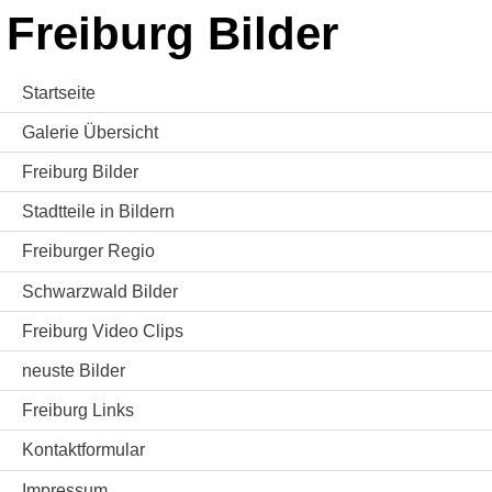
Freiburg Bilder
Startseite
Galerie Übersicht
Freiburg Bilder
Stadtteile in Bildern
Freiburger Regio
Schwarzwald Bilder
Freiburg Video Clips
neuste Bilder
Freiburg Links
Kontaktformular
Impressum