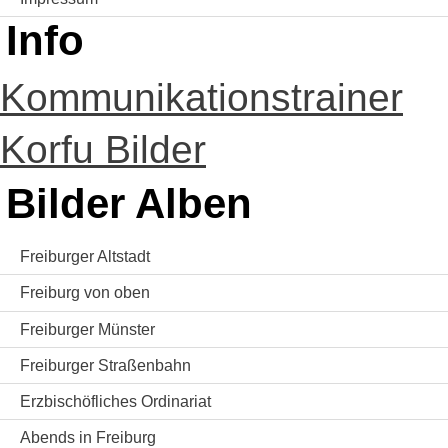
Info
Kommunikationstrainer
Korfu Bilder
Bilder Alben
Freiburger Altstadt
Freiburg von oben
Freiburger Münster
Freiburger Straßenbahn
Erzbischöfliches Ordinariat
Abends in Freiburg