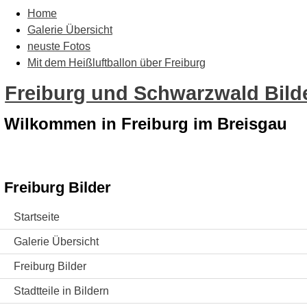
Home
Galerie Übersicht
neuste Fotos
Mit dem Heißluftballon über Freiburg
Freiburg und Schwarzwald Bilde
Wilkommen in Freiburg im Breisgau
Freiburg Bilder
Startseite
Galerie Übersicht
Freiburg Bilder
Stadtteile in Bildern