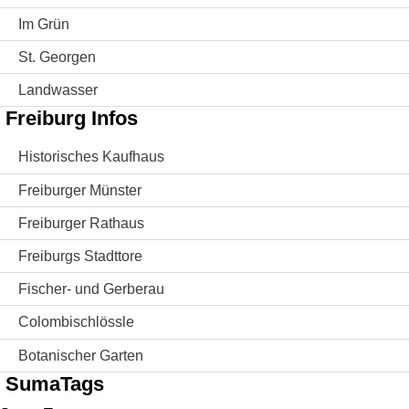
Im Grün
St. Georgen
Landwasser
Freiburg Infos
Historisches Kaufhaus
Freiburger Münster
Freiburger Rathaus
Freiburgs Stadttore
Fischer- und Gerberau
Colombischlössle
Botanischer Garten
SumaTags