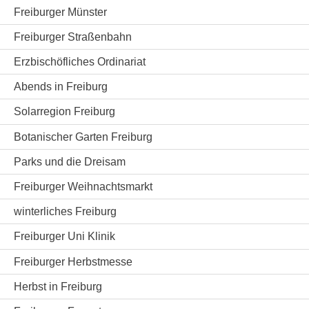
Freiburger Münster
Freiburger Straßenbahn
Erzbischöfliches Ordinariat
Abends in Freiburg
Solarregion Freiburg
Botanischer Garten Freiburg
Parks und die Dreisam
Freiburger Weihnachtsmarkt
winterliches Freiburg
Freiburger Uni Klinik
Freiburger Herbstmesse
Herbst in Freiburg