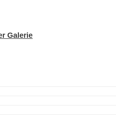
r Galerie