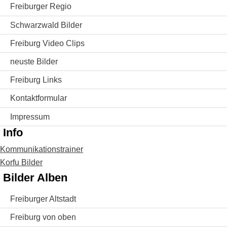
Freiburger Regio
Schwarzwald Bilder
Freiburg Video Clips
neuste Bilder
Freiburg Links
Kontaktformular
Impressum
Info
Kommunikationstrainer
Korfu Bilder
Bilder Alben
Freiburger Altstadt
Freiburg von oben