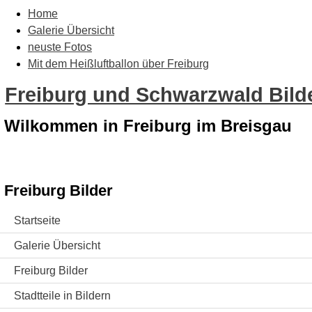
Home
Galerie Übersicht
neuste Fotos
Mit dem Heißluftballon über Freiburg
Freiburg und Schwarzwald Bilde
Wilkommen in Freiburg im Breisgau
Freiburg Bilder
Startseite
Galerie Übersicht
Freiburg Bilder
Stadtteile in Bildern