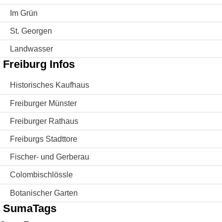
Im Grün
St. Georgen
Landwasser
Freiburg Infos
Historisches Kaufhaus
Freiburger Münster
Freiburger Rathaus
Freiburgs Stadttore
Fischer- und Gerberau
Colombischlössle
Botanischer Garten
SumaTags