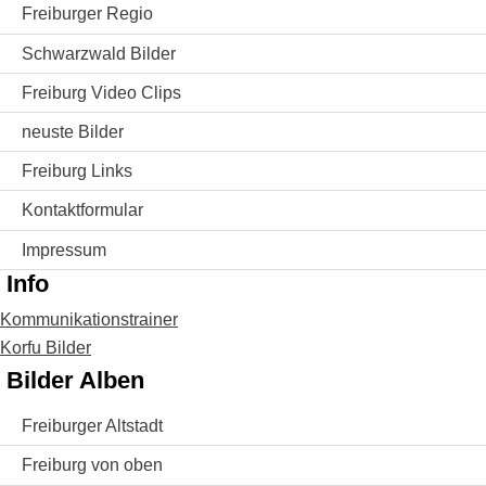
Freiburger Regio
Schwarzwald Bilder
Freiburg Video Clips
neuste Bilder
Freiburg Links
Kontaktformular
Impressum
Info
Kommunikationstrainer
Korfu Bilder
Bilder Alben
Freiburger Altstadt
Freiburg von oben