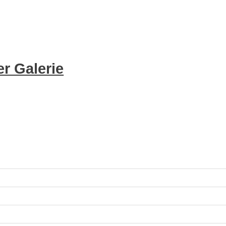
r Galerie