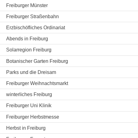
Freiburger Münster
Freiburger Straßenbahn
Erzbischöfliches Ordinariat
Abends in Freiburg
Solarregion Freiburg
Botanischer Garten Freiburg
Parks und die Dreisam
Freiburger Weihnachtsmarkt
winterliches Freiburg
Freiburger Uni Klinik
Freiburger Herbstmesse
Herbst in Freiburg