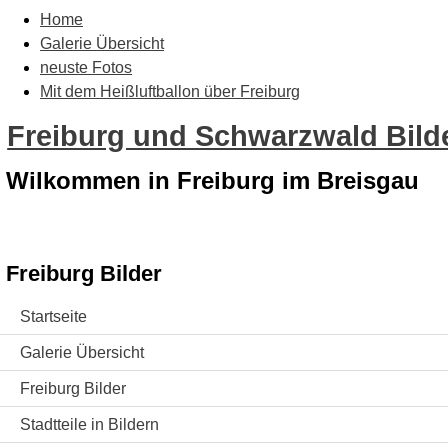
Home
Galerie Übersicht
neuste Fotos
Mit dem Heißluftballon über Freiburg
Freiburg und Schwarzwald Bilde
Wilkommen in Freiburg im Breisgau
Freiburg Bilder
Startseite
Galerie Übersicht
Freiburg Bilder
Stadtteile in Bildern