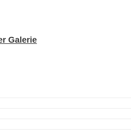
r Galerie