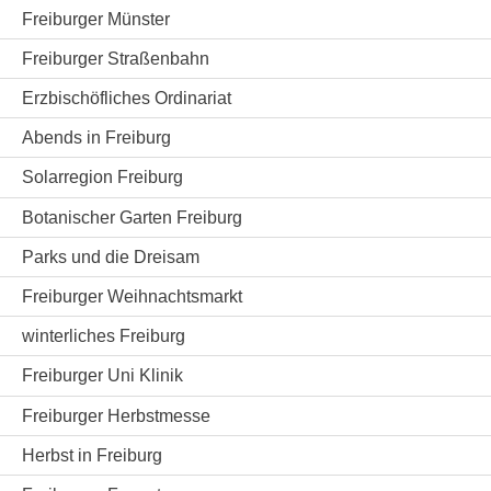
Freiburger Münster
Freiburger Straßenbahn
Erzbischöfliches Ordinariat
Abends in Freiburg
Solarregion Freiburg
Botanischer Garten Freiburg
Parks und die Dreisam
Freiburger Weihnachtsmarkt
winterliches Freiburg
Freiburger Uni Klinik
Freiburger Herbstmesse
Herbst in Freiburg