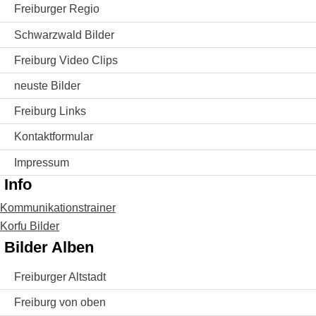
Freiburger Regio
Schwarzwald Bilder
Freiburg Video Clips
neuste Bilder
Freiburg Links
Kontaktformular
Impressum
Info
Kommunikationstrainer
Korfu Bilder
Bilder Alben
Freiburger Altstadt
Freiburg von oben