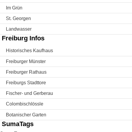
Im Grün
St. Georgen
Landwasser
Freiburg Infos
Historisches Kaufhaus
Freiburger Münster
Freiburger Rathaus
Freiburgs Stadttore
Fischer- und Gerberau
Colombischlössle
Botanischer Garten
SumaTags