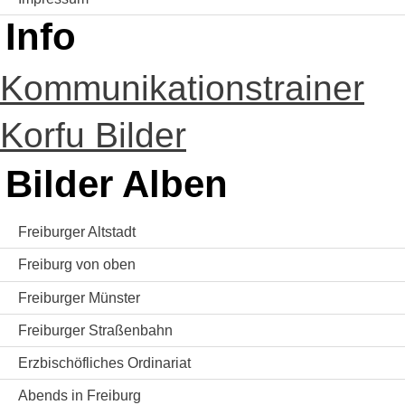
Info
Kommunikationstrainer
Korfu Bilder
Bilder Alben
Freiburger Altstadt
Freiburg von oben
Freiburger Münster
Freiburger Straßenbahn
Erzbischöfliches Ordinariat
Abends in Freiburg