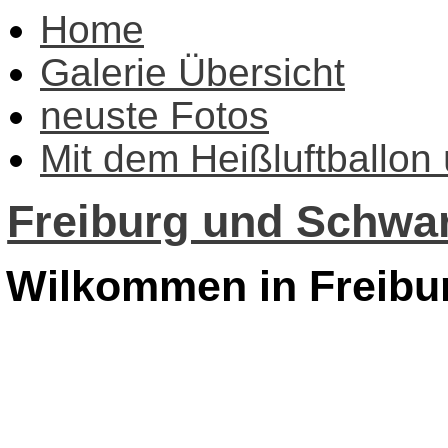
Home
Galerie Übersicht
neuste Fotos
Mit dem Heißluftballon
Freiburg und Schwar
Wilkommen in Freibu