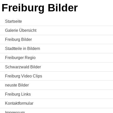
Freiburg Bilder
Startseite
Galerie Übersicht
Freiburg Bilder
Stadtteile in Bildern
Freiburger Regio
Schwarzwald Bilder
Freiburg Video Clips
neuste Bilder
Freiburg Links
Kontaktformular
Impressum