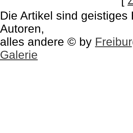
[
Die Artikel sind geistige
Autoren,
alles andere © by
Freibu
Galerie