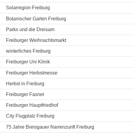
Solarregion Freiburg
Botanischer Garten Freiburg
Parks und die Dreisam
Freiburger Weihnachtsmarkt
winterliches Freiburg
Freiburger Uni Klinik
Freiburger Herbstmesse
Herbst in Freiburg
Freiburger Fasnet
Freiburger Hauptfriedhof
City Flugplatz Freiburg
75 Jahre Breisgauer Narrenzunft Freiburg