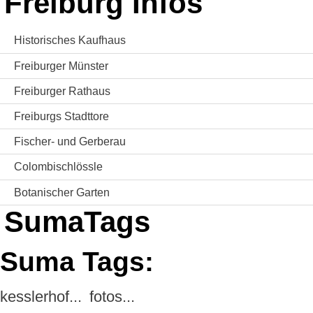
Freiburg Infos
Historisches Kaufhaus
Freiburger Münster
Freiburger Rathaus
Freiburgs Stadttore
Fischer- und Gerberau
Colombischlössle
Botanischer Garten
SumaTags
Suma Tags:
kesslerhof...
fotos...