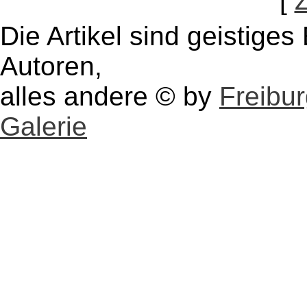
[
Die Artikel sind geistige
Autoren,
alles andere © by
Freibu
Galerie