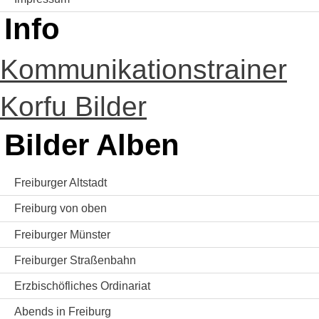
Info
Kommunikationstrainer
Korfu Bilder
Bilder Alben
Freiburger Altstadt
Freiburg von oben
Freiburger Münster
Freiburger Straßenbahn
Erzbischöfliches Ordinariat
Abends in Freiburg