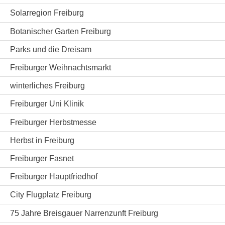
Solarregion Freiburg
Botanischer Garten Freiburg
Parks und die Dreisam
Freiburger Weihnachtsmarkt
winterliches Freiburg
Freiburger Uni Klinik
Freiburger Herbstmesse
Herbst in Freiburg
Freiburger Fasnet
Freiburger Hauptfriedhof
City Flugplatz Freiburg
75 Jahre Breisgauer Narrenzunft Freiburg