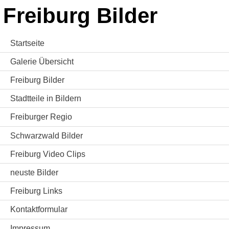
Freiburg Bilder
Startseite
Galerie Übersicht
Freiburg Bilder
Stadtteile in Bildern
Freiburger Regio
Schwarzwald Bilder
Freiburg Video Clips
neuste Bilder
Freiburg Links
Kontaktformular
Impressum