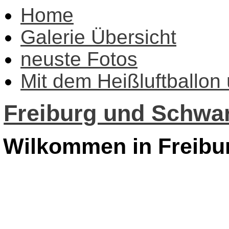
Home
Galerie Übersicht
neuste Fotos
Mit dem Heißluftballon
Freiburg und Schwar
Wilkommen in Freibu