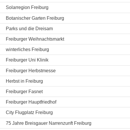
Solarregion Freiburg
Botanischer Garten Freiburg
Parks und die Dreisam
Freiburger Weihnachtsmarkt
winterliches Freiburg
Freiburger Uni Klinik
Freiburger Herbstmesse
Herbst in Freiburg
Freiburger Fasnet
Freiburger Hauptfriedhof
City Flugplatz Freiburg
75 Jahre Breisgauer Narrenzunft Freiburg