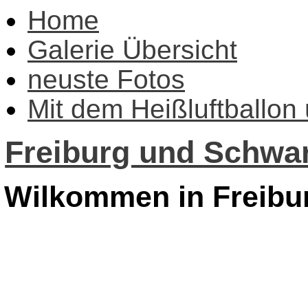
Home
Galerie Übersicht
neuste Fotos
Mit dem Heißluftballon
Freiburg und Schwar
Wilkommen in Freibu