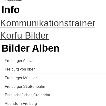
Info
Kommunikationstrainer
Korfu Bilder
Bilder Alben
Freiburger Altstadt
Freiburg von oben
Freiburger Münster
Freiburger Straßenbahn
Erzbischöfliches Ordinariat
Abends in Freiburg