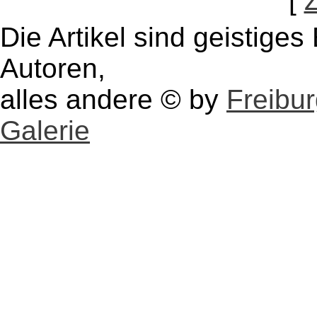
[
Die Artikel sind geistige
Autoren,
alles andere © by
Freibu
Galerie