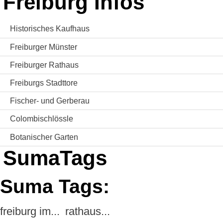
Freiburg Infos
Historisches Kaufhaus
Freiburger Münster
Freiburger Rathaus
Freiburgs Stadttore
Fischer- und Gerberau
Colombischlössle
Botanischer Garten
SumaTags
Suma Tags:
freiburg im...
rathaus...