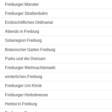
Freiburger Münster
Freiburger Straßenbahn
Erzbischöfliches Ordinariat
Abends in Freiburg
Solarregion Freiburg
Botanischer Garten Freiburg
Parks und die Dreisam
Freiburger Weihnachtsmarkt
winterliches Freiburg
Freiburger Uni Klinik
Freiburger Herbstmesse
Herbst in Freiburg