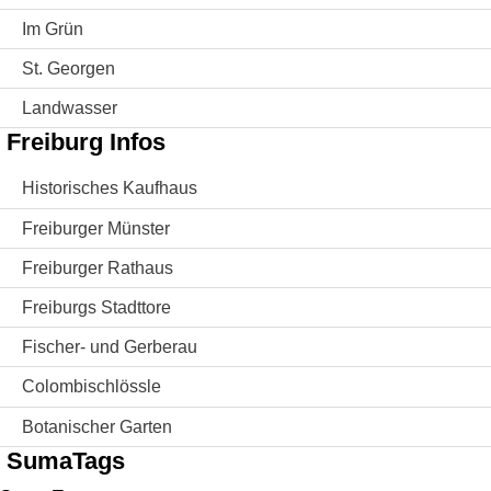
Im Grün
St. Georgen
Landwasser
Freiburg Infos
Historisches Kaufhaus
Freiburger Münster
Freiburger Rathaus
Freiburgs Stadttore
Fischer- und Gerberau
Colombischlössle
Botanischer Garten
SumaTags