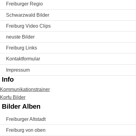
Freiburger Regio
Schwarzwald Bilder
Freiburg Video Clips
neuste Bilder
Freiburg Links
Kontaktformular
Impressum
Info
Kommunikationstrainer
Korfu Bilder
Bilder Alben
Freiburger Altstadt
Freiburg von oben