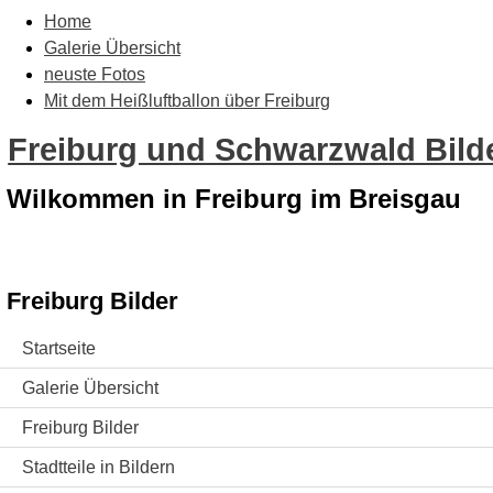
Home
Galerie Übersicht
neuste Fotos
Mit dem Heißluftballon über Freiburg
Freiburg und Schwarzwald Bilde
Wilkommen in Freiburg im Breisgau
Freiburg Bilder
Startseite
Galerie Übersicht
Freiburg Bilder
Stadtteile in Bildern