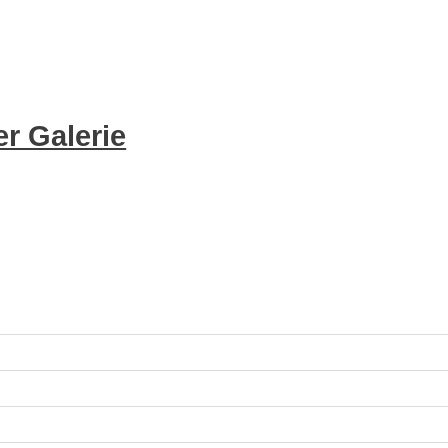
r Galerie