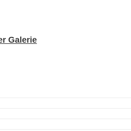
r Galerie