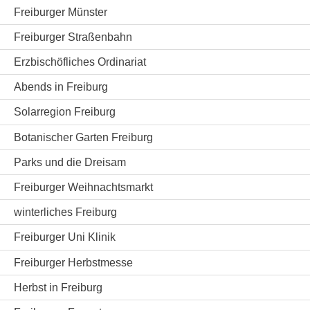
Freiburger Münster
Freiburger Straßenbahn
Erzbischöfliches Ordinariat
Abends in Freiburg
Solarregion Freiburg
Botanischer Garten Freiburg
Parks und die Dreisam
Freiburger Weihnachtsmarkt
winterliches Freiburg
Freiburger Uni Klinik
Freiburger Herbstmesse
Herbst in Freiburg