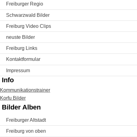
Freiburger Regio
Schwarzwald Bilder
Freiburg Video Clips
neuste Bilder
Freiburg Links
Kontaktformular
Impressum
Info
Kommunikationstrainer
Korfu Bilder
Bilder Alben
Freiburger Altstadt
Freiburg von oben