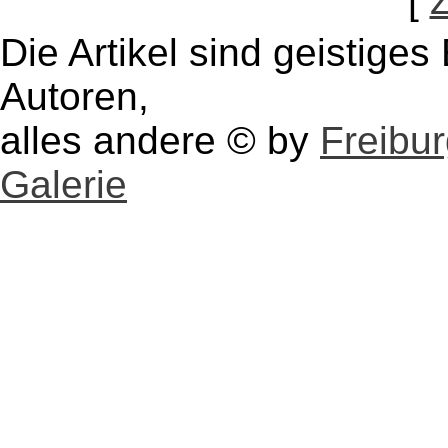
[
Die Artikel sind geistige
Autoren,
alles andere © by
Freibu
Galerie