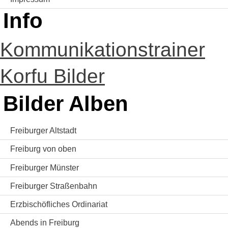
Info
Kommunikationstrainer
Korfu Bilder
Bilder Alben
Freiburger Altstadt
Freiburg von oben
Freiburger Münster
Freiburger Straßenbahn
Erzbischöfliches Ordinariat
Abends in Freiburg