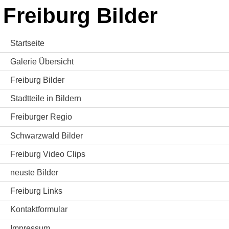
Freiburg Bilder
Startseite
Galerie Übersicht
Freiburg Bilder
Stadtteile in Bildern
Freiburger Regio
Schwarzwald Bilder
Freiburg Video Clips
neuste Bilder
Freiburg Links
Kontaktformular
Impressum