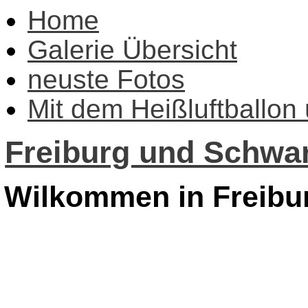
Home
Galerie Übersicht
neuste Fotos
Mit dem Heißluftballon
Freiburg und Schwar
Wilkommen in Freibu