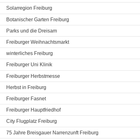
Solarregion Freiburg
Botanischer Garten Freiburg
Parks und die Dreisam
Freiburger Weihnachtsmarkt
winterliches Freiburg
Freiburger Uni Klinik
Freiburger Herbstmesse
Herbst in Freiburg
Freiburger Fasnet
Freiburger Hauptfriedhof
City Flugplatz Freiburg
75 Jahre Breisgauer Narrenzunft Freiburg