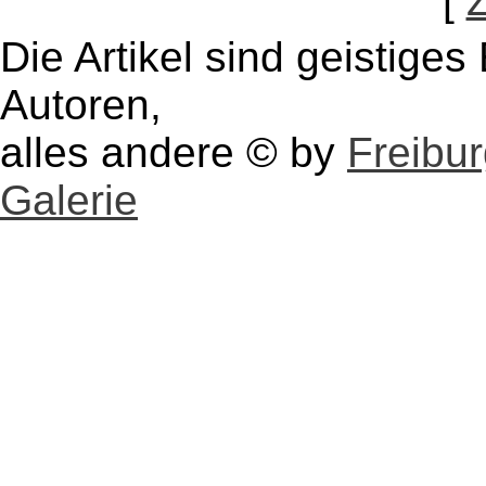
[
Die Artikel sind geistige
Autoren,
alles andere © by
Freibu
Galerie