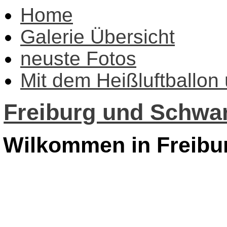
Home
Galerie Übersicht
neuste Fotos
Mit dem Heißluftballon
Freiburg und Schwar
Wilkommen in Freibu