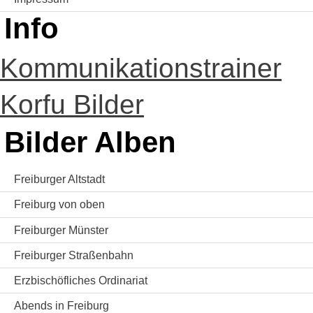
Info
Kommunikationstrainer
Korfu Bilder
Bilder Alben
Freiburger Altstadt
Freiburg von oben
Freiburger Münster
Freiburger Straßenbahn
Erzbischöfliches Ordinariat
Abends in Freiburg