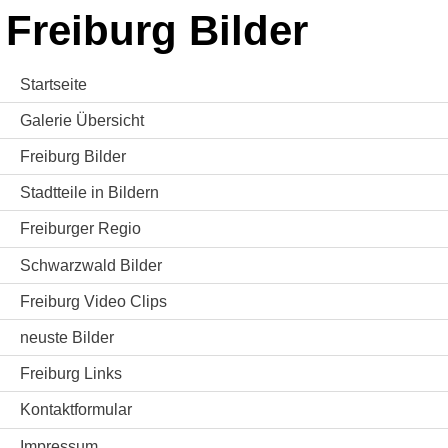
Freiburg Bilder
Startseite
Galerie Übersicht
Freiburg Bilder
Stadtteile in Bildern
Freiburger Regio
Schwarzwald Bilder
Freiburg Video Clips
neuste Bilder
Freiburg Links
Kontaktformular
Impressum