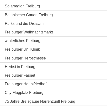
Solarregion Freiburg
Botanischer Garten Freiburg
Parks und die Dreisam
Freiburger Weihnachtsmarkt
winterliches Freiburg
Freiburger Uni Klinik
Freiburger Herbstmesse
Herbst in Freiburg
Freiburger Fasnet
Freiburger Hauptfriedhof
City Flugplatz Freiburg
75 Jahre Breisgauer Narrenzunft Freiburg