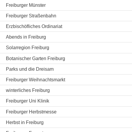
Freiburger Münster
Freiburger Straßenbahn
Erzbischöfliches Ordinariat
Abends in Freiburg
Solarregion Freiburg
Botanischer Garten Freiburg
Parks und die Dreisam
Freiburger Weihnachtsmarkt
winterliches Freiburg
Freiburger Uni Klinik
Freiburger Herbstmesse
Herbst in Freiburg