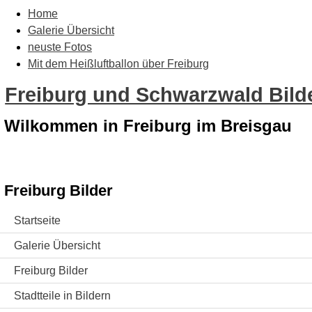
Home
Galerie Übersicht
neuste Fotos
Mit dem Heißluftballon über Freiburg
Freiburg und Schwarzwald Bilde
Wilkommen in Freiburg im Breisgau
Freiburg Bilder
Startseite
Galerie Übersicht
Freiburg Bilder
Stadtteile in Bildern