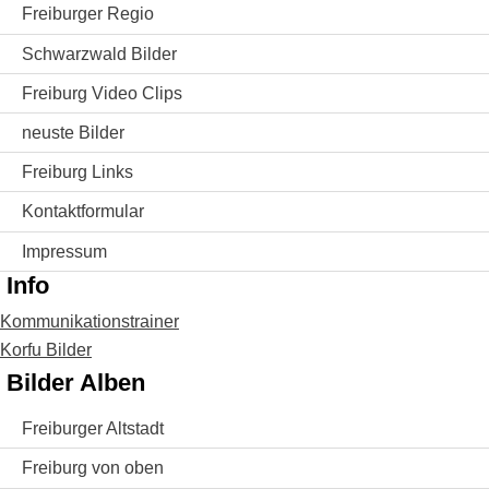
Freiburger Regio
Schwarzwald Bilder
Freiburg Video Clips
neuste Bilder
Freiburg Links
Kontaktformular
Impressum
Info
Kommunikationstrainer
Korfu Bilder
Bilder Alben
Freiburger Altstadt
Freiburg von oben