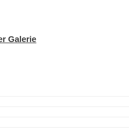
r Galerie