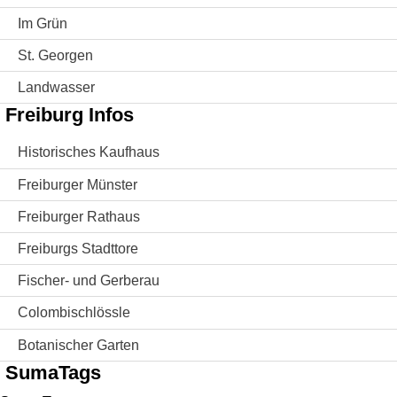
Im Grün
St. Georgen
Landwasser
Freiburg Infos
Historisches Kaufhaus
Freiburger Münster
Freiburger Rathaus
Freiburgs Stadttore
Fischer- und Gerberau
Colombischlössle
Botanischer Garten
SumaTags