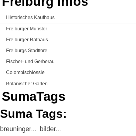
Freiburg Infos
Historisches Kaufhaus
Freiburger Münster
Freiburger Rathaus
Freiburgs Stadttore
Fischer- und Gerberau
Colombischlössle
Botanischer Garten
SumaTags
Suma Tags:
breuninger...
bilder...