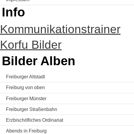
Info
Kommunikationstrainer
Korfu Bilder
Bilder Alben
Freiburger Altstadt
Freiburg von oben
Freiburger Münster
Freiburger Straßenbahn
Erzbischöfliches Ordinariat
Abends in Freiburg