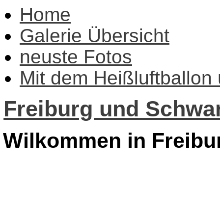
Home
Galerie Übersicht
neuste Fotos
Mit dem Heißluftballon
Freiburg und Schwar
Wilkommen in Freibu