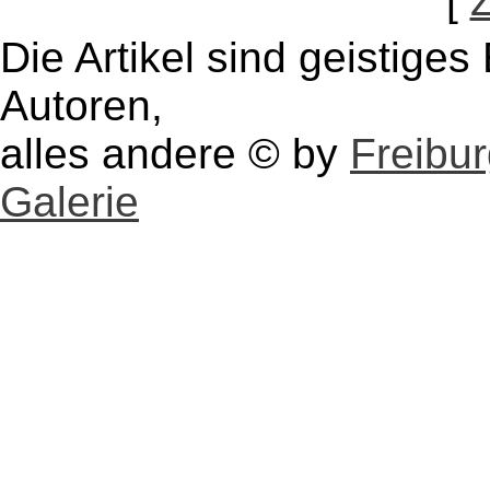
[
Die Artikel sind geistige
Autoren,
alles andere © by
Freibu
Galerie