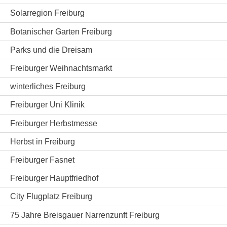
Solarregion Freiburg
Botanischer Garten Freiburg
Parks und die Dreisam
Freiburger Weihnachtsmarkt
winterliches Freiburg
Freiburger Uni Klinik
Freiburger Herbstmesse
Herbst in Freiburg
Freiburger Fasnet
Freiburger Hauptfriedhof
City Flugplatz Freiburg
75 Jahre Breisgauer Narrenzunft Freiburg