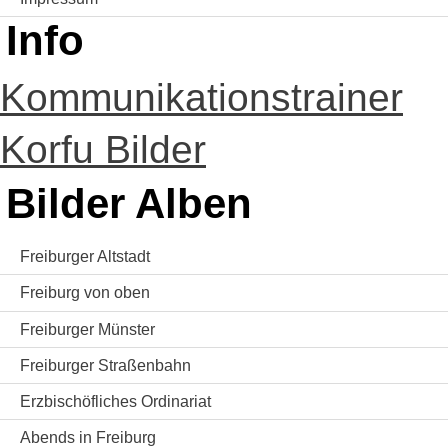
Info
Kommunikationstrainer
Korfu Bilder
Bilder Alben
Freiburger Altstadt
Freiburg von oben
Freiburger Münster
Freiburger Straßenbahn
Erzbischöfliches Ordinariat
Abends in Freiburg