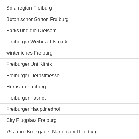
Solarregion Freiburg
Botanischer Garten Freiburg
Parks und die Dreisam
Freiburger Weihnachtsmarkt
winterliches Freiburg
Freiburger Uni Klinik
Freiburger Herbstmesse
Herbst in Freiburg
Freiburger Fasnet
Freiburger Hauptfriedhof
City Flugplatz Freiburg
75 Jahre Breisgauer Narrenzunft Freiburg