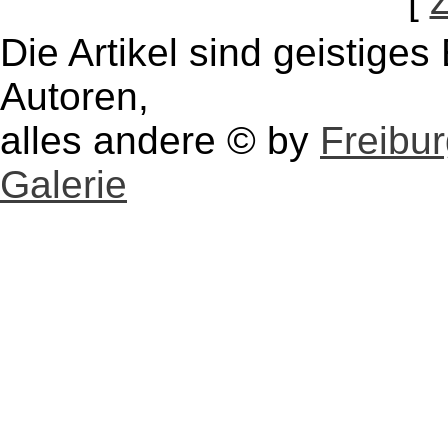
[
Die Artikel sind geistige
Autoren,
alles andere © by
Freibu
Galerie