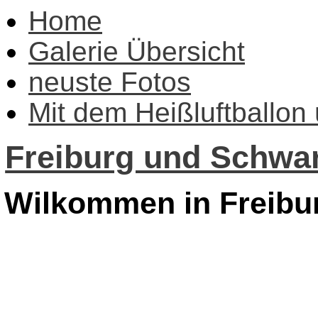
Home
Galerie Übersicht
neuste Fotos
Mit dem Heißluftballon
Freiburg und Schwar
Wilkommen in Freibu