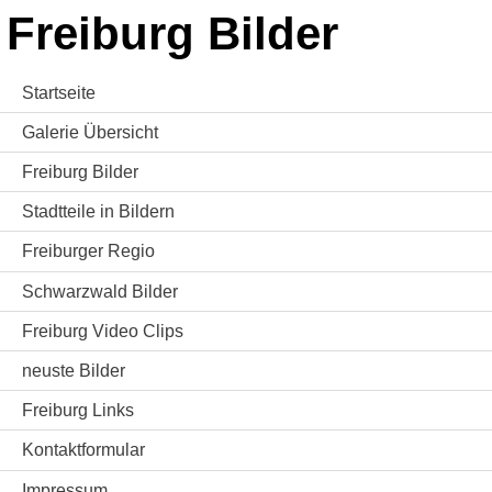
Freiburg Bilder
Startseite
Galerie Übersicht
Freiburg Bilder
Stadtteile in Bildern
Freiburger Regio
Schwarzwald Bilder
Freiburg Video Clips
neuste Bilder
Freiburg Links
Kontaktformular
Impressum