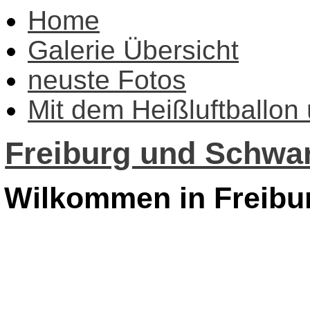
Home
Galerie Übersicht
neuste Fotos
Mit dem Heißluftballon
Freiburg und Schwar
Wilkommen in Freibu