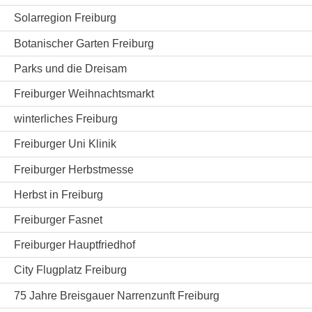
Solarregion Freiburg
Botanischer Garten Freiburg
Parks und die Dreisam
Freiburger Weihnachtsmarkt
winterliches Freiburg
Freiburger Uni Klinik
Freiburger Herbstmesse
Herbst in Freiburg
Freiburger Fasnet
Freiburger Hauptfriedhof
City Flugplatz Freiburg
75 Jahre Breisgauer Narrenzunft Freiburg