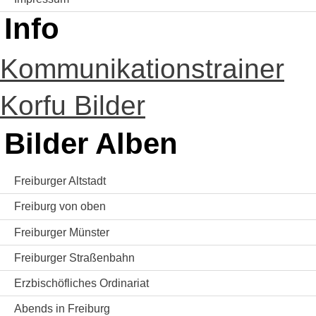
Info
Kommunikationstrainer
Korfu Bilder
Bilder Alben
Freiburger Altstadt
Freiburg von oben
Freiburger Münster
Freiburger Straßenbahn
Erzbischöfliches Ordinariat
Abends in Freiburg