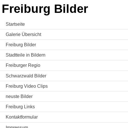
Freiburg Bilder
Startseite
Galerie Übersicht
Freiburg Bilder
Stadtteile in Bildern
Freiburger Regio
Schwarzwald Bilder
Freiburg Video Clips
neuste Bilder
Freiburg Links
Kontaktformular
Impressum