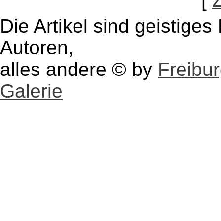
[
Die Artikel sind geistige
Autoren,
alles andere © by
Freibu
Galerie