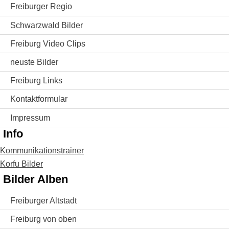
Freiburger Regio
Schwarzwald Bilder
Freiburg Video Clips
neuste Bilder
Freiburg Links
Kontaktformular
Impressum
Info
Kommunikationstrainer
Korfu Bilder
Bilder Alben
Freiburger Altstadt
Freiburg von oben