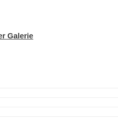
r Galerie