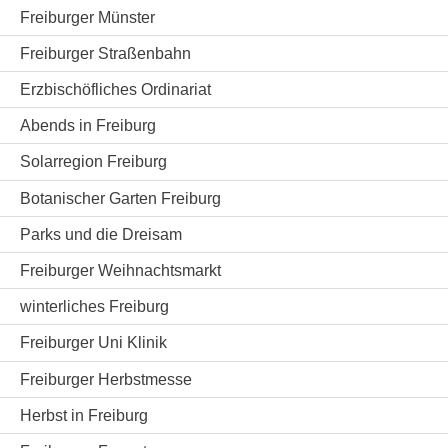
Freiburger Münster
Freiburger Straßenbahn
Erzbischöfliches Ordinariat
Abends in Freiburg
Solarregion Freiburg
Botanischer Garten Freiburg
Parks und die Dreisam
Freiburger Weihnachtsmarkt
winterliches Freiburg
Freiburger Uni Klinik
Freiburger Herbstmesse
Herbst in Freiburg