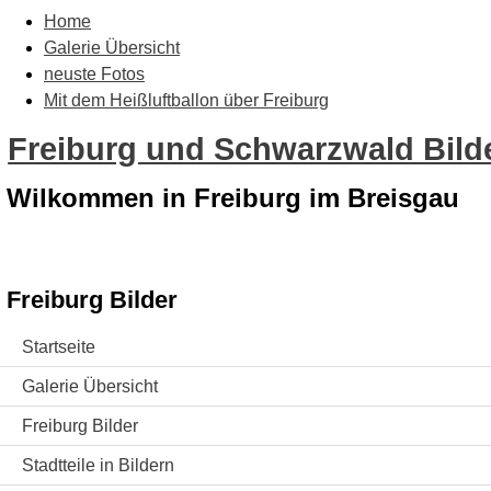
Home
Galerie Übersicht
neuste Fotos
Mit dem Heißluftballon über Freiburg
Freiburg und Schwarzwald Bilde
Wilkommen in Freiburg im Breisgau
Freiburg Bilder
Startseite
Galerie Übersicht
Freiburg Bilder
Stadtteile in Bildern