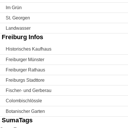
Im Grün
St. Georgen
Landwasser
Freiburg Infos
Historisches Kaufhaus
Freiburger Münster
Freiburger Rathaus
Freiburgs Stadttore
Fischer- und Gerberau
Colombischlössle
Botanischer Garten
SumaTags