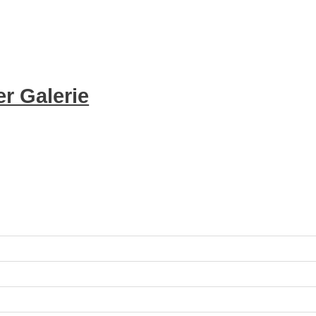
r Galerie