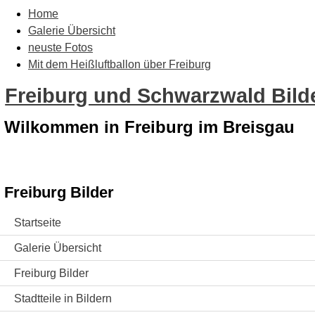
Home
Galerie Übersicht
neuste Fotos
Mit dem Heißluftballon über Freiburg
Freiburg und Schwarzwald Bilde
Wilkommen in Freiburg im Breisgau
Freiburg Bilder
Startseite
Galerie Übersicht
Freiburg Bilder
Stadtteile in Bildern