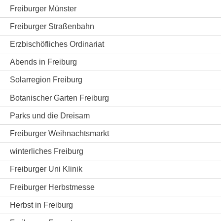
Freiburger Münster
Freiburger Straßenbahn
Erzbischöfliches Ordinariat
Abends in Freiburg
Solarregion Freiburg
Botanischer Garten Freiburg
Parks und die Dreisam
Freiburger Weihnachtsmarkt
winterliches Freiburg
Freiburger Uni Klinik
Freiburger Herbstmesse
Herbst in Freiburg