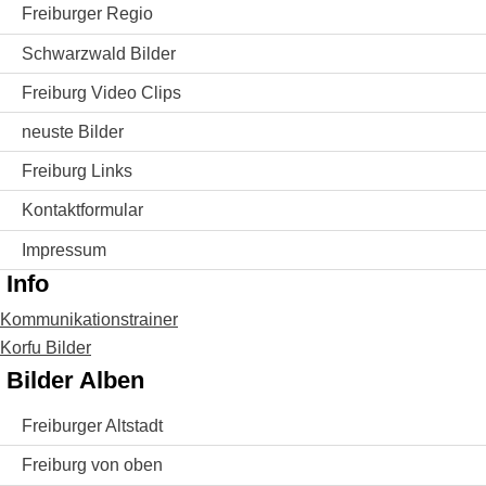
Freiburger Regio
Schwarzwald Bilder
Freiburg Video Clips
neuste Bilder
Freiburg Links
Kontaktformular
Impressum
Info
Kommunikationstrainer
Korfu Bilder
Bilder Alben
Freiburger Altstadt
Freiburg von oben