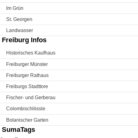
Im Grün
St. Georgen
Landwasser
Freiburg Infos
Historisches Kaufhaus
Freiburger Münster
Freiburger Rathaus
Freiburgs Stadttore
Fischer- und Gerberau
Colombischlössle
Botanischer Garten
SumaTags