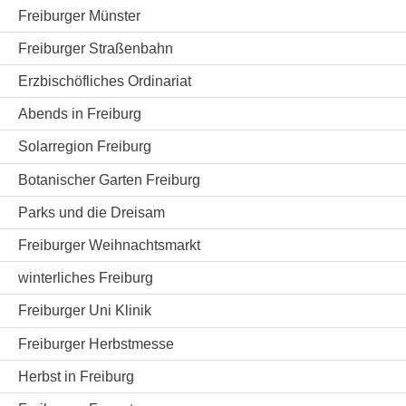
Freiburger Münster
Freiburger Straßenbahn
Erzbischöfliches Ordinariat
Abends in Freiburg
Solarregion Freiburg
Botanischer Garten Freiburg
Parks und die Dreisam
Freiburger Weihnachtsmarkt
winterliches Freiburg
Freiburger Uni Klinik
Freiburger Herbstmesse
Herbst in Freiburg