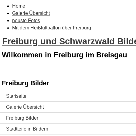
Home
Galerie Übersicht
neuste Fotos
Mit dem Heißluftballon über Freiburg
Freiburg und Schwarzwald Bilde
Wilkommen in Freiburg im Breisgau
Freiburg Bilder
Startseite
Galerie Übersicht
Freiburg Bilder
Stadtteile in Bildern