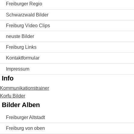
Freiburger Regio
Schwarzwald Bilder
Freiburg Video Clips
neuste Bilder
Freiburg Links
Kontaktformular
Impressum
Info
Kommunikationstrainer
Korfu Bilder
Bilder Alben
Freiburger Altstadt
Freiburg von oben