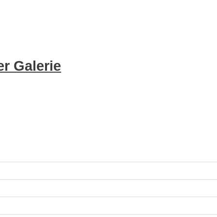
r Galerie