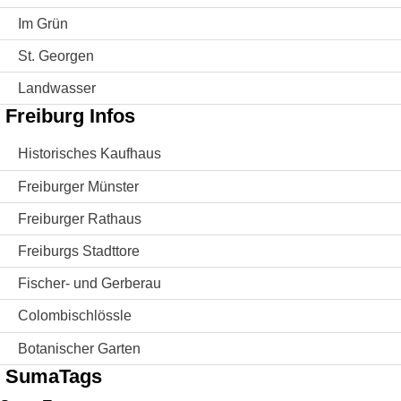
Im Grün
St. Georgen
Landwasser
Freiburg Infos
Historisches Kaufhaus
Freiburger Münster
Freiburger Rathaus
Freiburgs Stadttore
Fischer- und Gerberau
Colombischlössle
Botanischer Garten
SumaTags