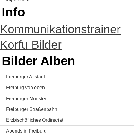
Info
Kommunikationstrainer
Korfu Bilder
Bilder Alben
Freiburger Altstadt
Freiburg von oben
Freiburger Münster
Freiburger Straßenbahn
Erzbischöfliches Ordinariat
Abends in Freiburg