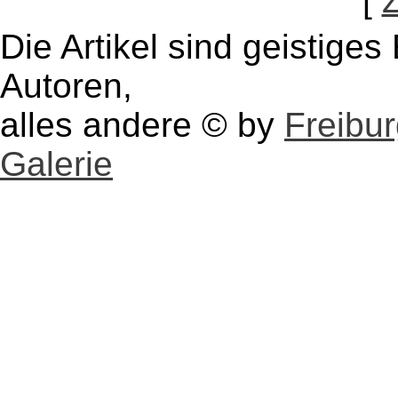
[
Die Artikel sind geistige
Autoren,
alles andere © by
Freibu
Galerie