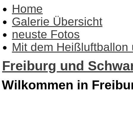
Home
Galerie Übersicht
neuste Fotos
Mit dem Heißluftballon
Freiburg und Schwar
Wilkommen in Freibu