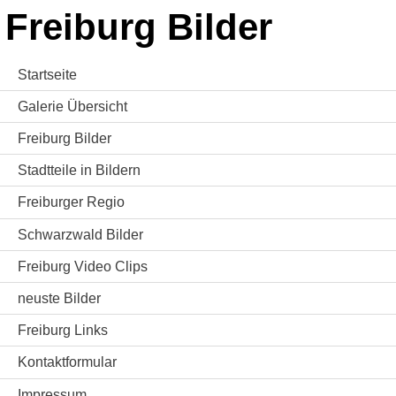
Freiburg Bilder
Startseite
Galerie Übersicht
Freiburg Bilder
Stadtteile in Bildern
Freiburger Regio
Schwarzwald Bilder
Freiburg Video Clips
neuste Bilder
Freiburg Links
Kontaktformular
Impressum