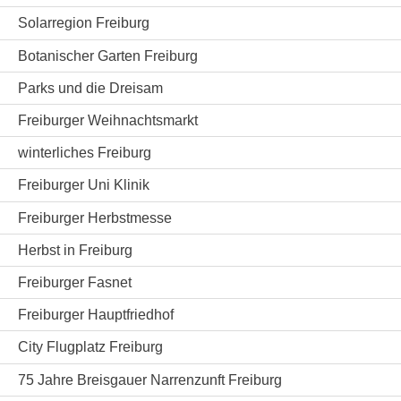
Solarregion Freiburg
Botanischer Garten Freiburg
Parks und die Dreisam
Freiburger Weihnachtsmarkt
winterliches Freiburg
Freiburger Uni Klinik
Freiburger Herbstmesse
Herbst in Freiburg
Freiburger Fasnet
Freiburger Hauptfriedhof
City Flugplatz Freiburg
75 Jahre Breisgauer Narrenzunft Freiburg