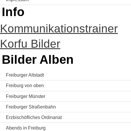
Info
Kommunikationstrainer
Korfu Bilder
Bilder Alben
Freiburger Altstadt
Freiburg von oben
Freiburger Münster
Freiburger Straßenbahn
Erzbischöfliches Ordinariat
Abends in Freiburg