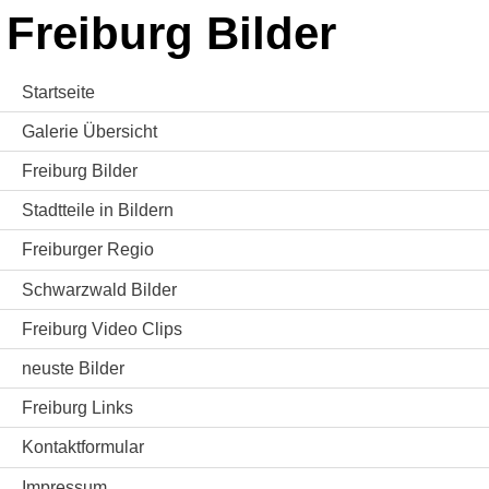
Freiburg Bilder
Startseite
Galerie Übersicht
Freiburg Bilder
Stadtteile in Bildern
Freiburger Regio
Schwarzwald Bilder
Freiburg Video Clips
neuste Bilder
Freiburg Links
Kontaktformular
Impressum