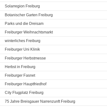
Solarregion Freiburg
Botanischer Garten Freiburg
Parks und die Dreisam
Freiburger Weihnachtsmarkt
winterliches Freiburg
Freiburger Uni Klinik
Freiburger Herbstmesse
Herbst in Freiburg
Freiburger Fasnet
Freiburger Hauptfriedhof
City Flugplatz Freiburg
75 Jahre Breisgauer Narrenzunft Freiburg