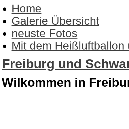
Home
Galerie Übersicht
neuste Fotos
Mit dem Heißluftballon
Freiburg und Schwar
Wilkommen in Freibu