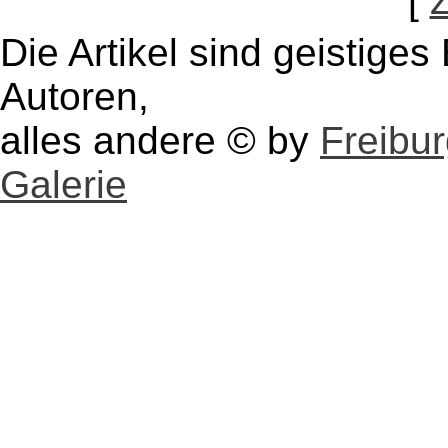
[
Die Artikel sind geistige
Autoren,
alles andere © by
Freibu
Galerie