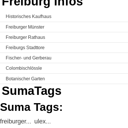
Freiburg Infos
Historisches Kaufhaus
Freiburger Münster
Freiburger Rathaus
Freiburgs Stadttore
Fischer- und Gerberau
Colombischlössle
Botanischer Garten
SumaTags
Suma Tags:
freiburger...
ulex...