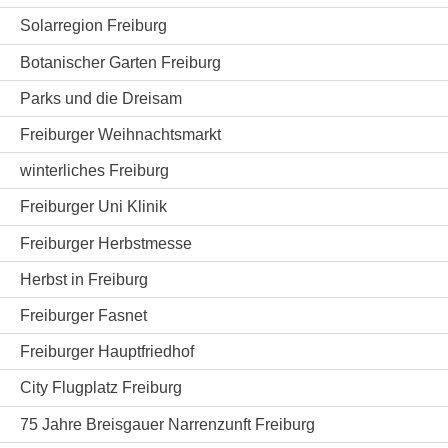
Solarregion Freiburg
Botanischer Garten Freiburg
Parks und die Dreisam
Freiburger Weihnachtsmarkt
winterliches Freiburg
Freiburger Uni Klinik
Freiburger Herbstmesse
Herbst in Freiburg
Freiburger Fasnet
Freiburger Hauptfriedhof
City Flugplatz Freiburg
75 Jahre Breisgauer Narrenzunft Freiburg