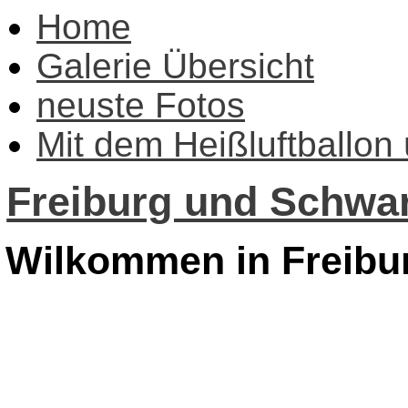
Home
Galerie Übersicht
neuste Fotos
Mit dem Heißluftballon
Freiburg und Schwar
Wilkommen in Freibu