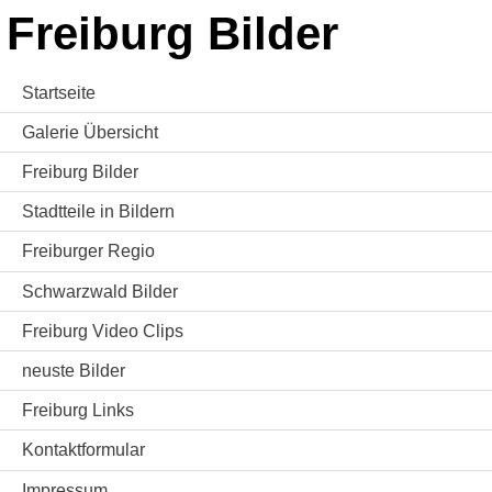
Freiburg Bilder
Startseite
Galerie Übersicht
Freiburg Bilder
Stadtteile in Bildern
Freiburger Regio
Schwarzwald Bilder
Freiburg Video Clips
neuste Bilder
Freiburg Links
Kontaktformular
Impressum