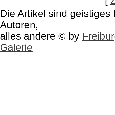
[
Die Artikel sind geistige
Autoren,
alles andere © by
Freibu
Galerie