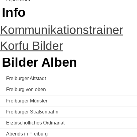
Info
Kommunikationstrainer
Korfu Bilder
Bilder Alben
Freiburger Altstadt
Freiburg von oben
Freiburger Münster
Freiburger Straßenbahn
Erzbischöfliches Ordinariat
Abends in Freiburg