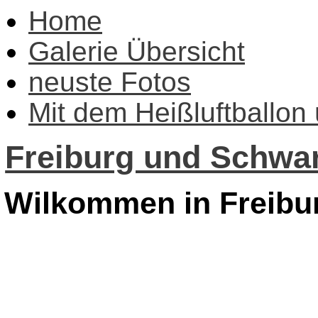
Home
Galerie Übersicht
neuste Fotos
Mit dem Heißluftballon
Freiburg und Schwar
Wilkommen in Freibu