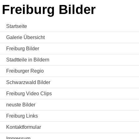
Freiburg Bilder
Startseite
Galerie Übersicht
Freiburg Bilder
Stadtteile in Bildern
Freiburger Regio
Schwarzwald Bilder
Freiburg Video Clips
neuste Bilder
Freiburg Links
Kontaktformular
Impressum