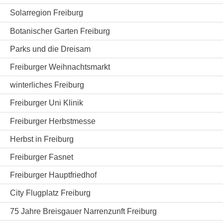
Solarregion Freiburg
Botanischer Garten Freiburg
Parks und die Dreisam
Freiburger Weihnachtsmarkt
winterliches Freiburg
Freiburger Uni Klinik
Freiburger Herbstmesse
Herbst in Freiburg
Freiburger Fasnet
Freiburger Hauptfriedhof
City Flugplatz Freiburg
75 Jahre Breisgauer Narrenzunft Freiburg