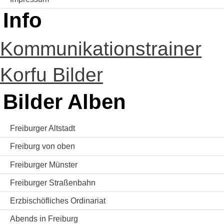
Info
Kommunikationstrainer
Korfu Bilder
Bilder Alben
Freiburger Altstadt
Freiburg von oben
Freiburger Münster
Freiburger Straßenbahn
Erzbischöfliches Ordinariat
Abends in Freiburg