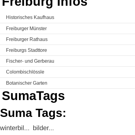
Freiburg Infos
Historisches Kaufhaus
Freiburger Münster
Freiburger Rathaus
Freiburgs Stadttore
Fischer- und Gerberau
Colombischlössle
Botanischer Garten
SumaTags
Suma Tags:
winterbil...
bilder...