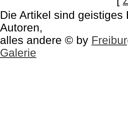
[
Die Artikel sind geistige
Autoren,
alles andere © by
Freibu
Galerie