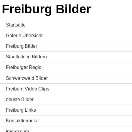
Freiburg Bilder
Startseite
Galerie Übersicht
Freiburg Bilder
Stadtteile in Bildern
Freiburger Regio
Schwarzwald Bilder
Freiburg Video Clips
neuste Bilder
Freiburg Links
Kontaktformular
Impressum