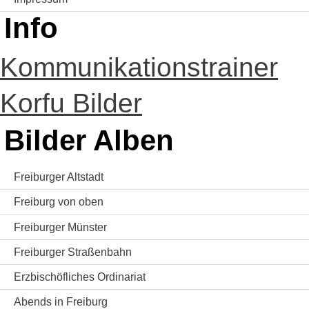
Info
Kommunikationstrainer
Korfu Bilder
Bilder Alben
Freiburger Altstadt
Freiburg von oben
Freiburger Münster
Freiburger Straßenbahn
Erzbischöfliches Ordinariat
Abends in Freiburg