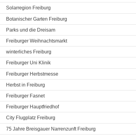
Solarregion Freiburg
Botanischer Garten Freiburg
Parks und die Dreisam
Freiburger Weihnachtsmarkt
winterliches Freiburg
Freiburger Uni Klinik
Freiburger Herbstmesse
Herbst in Freiburg
Freiburger Fasnet
Freiburger Hauptfriedhof
City Flugplatz Freiburg
75 Jahre Breisgauer Narrenzunft Freiburg