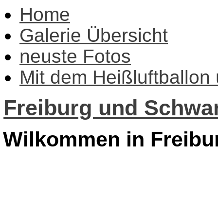
Home
Galerie Übersicht
neuste Fotos
Mit dem Heißluftballon
Freiburg und Schwar
Wilkommen in Freibu