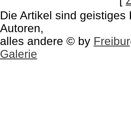
[
Die Artikel sind geistige
Autoren,
alles andere © by
Freibu
Galerie