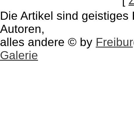
[
Die Artikel sind geistige
Autoren,
alles andere © by
Freibu
Galerie