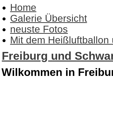
Home
Galerie Übersicht
neuste Fotos
Mit dem Heißluftballon
Freiburg und Schwar
Wilkommen in Freibu