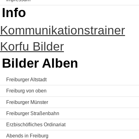
Info
Kommunikationstrainer
Korfu Bilder
Bilder Alben
Freiburger Altstadt
Freiburg von oben
Freiburger Münster
Freiburger Straßenbahn
Erzbischöfliches Ordinariat
Abends in Freiburg