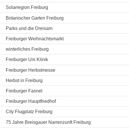
Solarregion Freiburg
Botanischer Garten Freiburg
Parks und die Dreisam
Freiburger Weihnachtsmarkt
winterliches Freiburg
Freiburger Uni Klinik
Freiburger Herbstmesse
Herbst in Freiburg
Freiburger Fasnet
Freiburger Hauptfriedhof
City Flugplatz Freiburg
75 Jahre Breisgauer Narrenzunft Freiburg