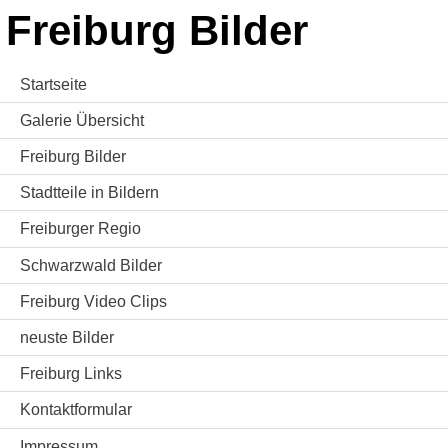
Freiburg Bilder
Startseite
Galerie Übersicht
Freiburg Bilder
Stadtteile in Bildern
Freiburger Regio
Schwarzwald Bilder
Freiburg Video Clips
neuste Bilder
Freiburg Links
Kontaktformular
Impressum