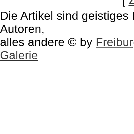
[
Die Artikel sind geistige
Autoren,
alles andere © by
Freibu
Galerie