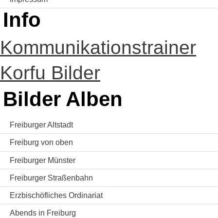
Info
Kommunikationstrainer
Korfu Bilder
Bilder Alben
Freiburger Altstadt
Freiburg von oben
Freiburger Münster
Freiburger Straßenbahn
Erzbischöfliches Ordinariat
Abends in Freiburg