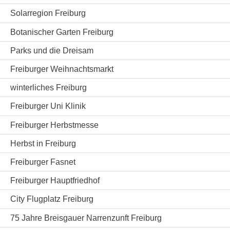
Solarregion Freiburg
Botanischer Garten Freiburg
Parks und die Dreisam
Freiburger Weihnachtsmarkt
winterliches Freiburg
Freiburger Uni Klinik
Freiburger Herbstmesse
Herbst in Freiburg
Freiburger Fasnet
Freiburger Hauptfriedhof
City Flugplatz Freiburg
75 Jahre Breisgauer Narrenzunft Freiburg