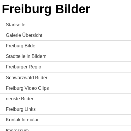
Freiburg Bilder
Startseite
Galerie Übersicht
Freiburg Bilder
Stadtteile in Bildern
Freiburger Regio
Schwarzwald Bilder
Freiburg Video Clips
neuste Bilder
Freiburg Links
Kontaktformular
Impressum