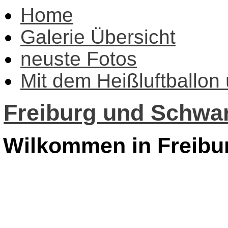
Home
Galerie Übersicht
neuste Fotos
Mit dem Heißluftballon
Freiburg und Schwar
Wilkommen in Freibu