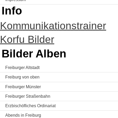
Info
Kommunikationstrainer
Korfu Bilder
Bilder Alben
Freiburger Altstadt
Freiburg von oben
Freiburger Münster
Freiburger Straßenbahn
Erzbischöfliches Ordinariat
Abends in Freiburg