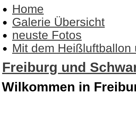
Home
Galerie Übersicht
neuste Fotos
Mit dem Heißluftballon
Freiburg und Schwar
Wilkommen in Freibu