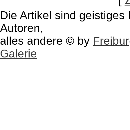
[
Die Artikel sind geistige
Autoren,
alles andere © by
Freibu
Galerie