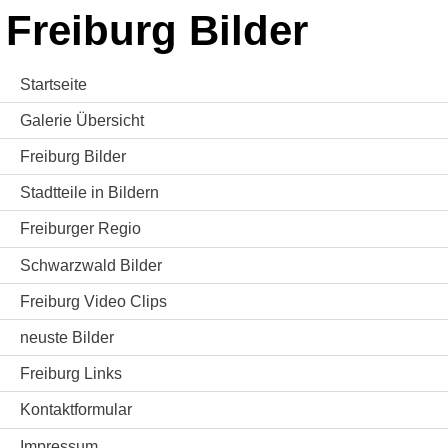
Freiburg Bilder
Startseite
Galerie Übersicht
Freiburg Bilder
Stadtteile in Bildern
Freiburger Regio
Schwarzwald Bilder
Freiburg Video Clips
neuste Bilder
Freiburg Links
Kontaktformular
Impressum