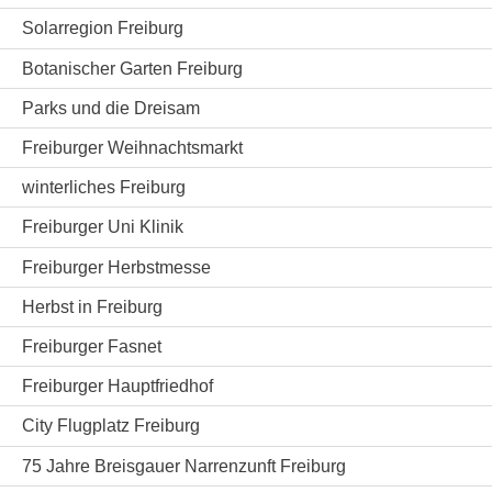
Solarregion Freiburg
Botanischer Garten Freiburg
Parks und die Dreisam
Freiburger Weihnachtsmarkt
winterliches Freiburg
Freiburger Uni Klinik
Freiburger Herbstmesse
Herbst in Freiburg
Freiburger Fasnet
Freiburger Hauptfriedhof
City Flugplatz Freiburg
75 Jahre Breisgauer Narrenzunft Freiburg