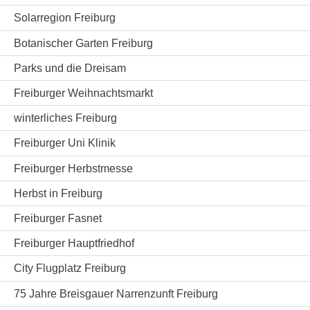
Solarregion Freiburg
Botanischer Garten Freiburg
Parks und die Dreisam
Freiburger Weihnachtsmarkt
winterliches Freiburg
Freiburger Uni Klinik
Freiburger Herbstmesse
Herbst in Freiburg
Freiburger Fasnet
Freiburger Hauptfriedhof
City Flugplatz Freiburg
75 Jahre Breisgauer Narrenzunft Freiburg