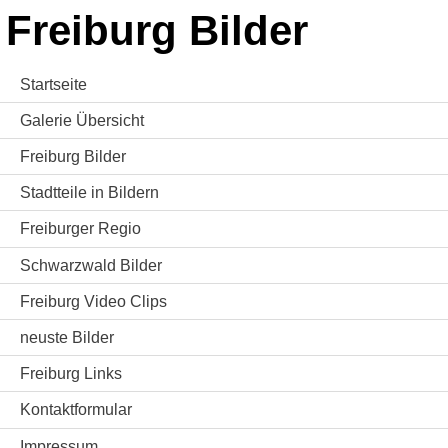
Freiburg Bilder
Startseite
Galerie Übersicht
Freiburg Bilder
Stadtteile in Bildern
Freiburger Regio
Schwarzwald Bilder
Freiburg Video Clips
neuste Bilder
Freiburg Links
Kontaktformular
Impressum