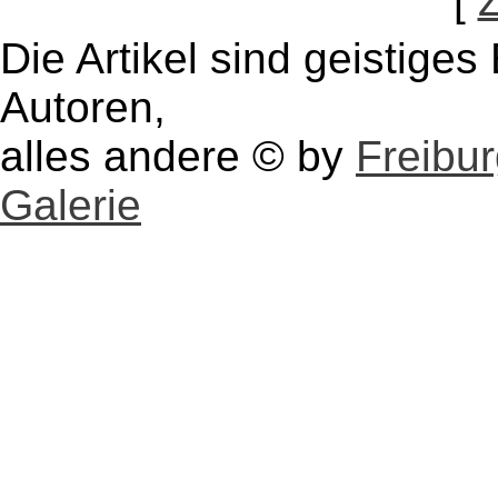
[
Die Artikel sind geistige
Autoren,
alles andere © by
Freibu
Galerie