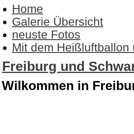
Home
Galerie Übersicht
neuste Fotos
Mit dem Heißluftballon
Freiburg und Schwar
Wilkommen in Freibu