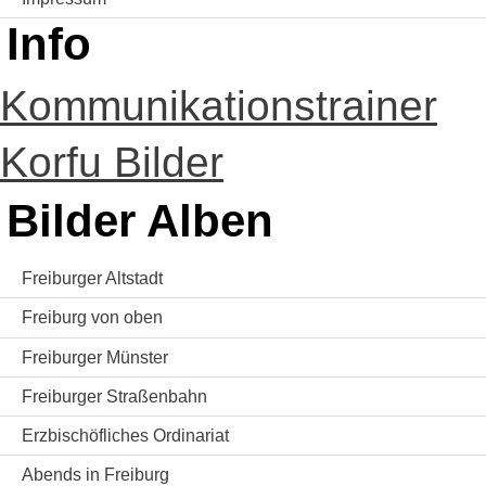
Info
Kommunikationstrainer
Korfu Bilder
Bilder Alben
Freiburger Altstadt
Freiburg von oben
Freiburger Münster
Freiburger Straßenbahn
Erzbischöfliches Ordinariat
Abends in Freiburg